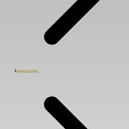
Tipps & Tricks