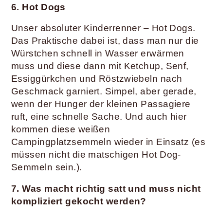
6. Hot Dogs
Unser absoluter Kinderrenner – Hot Dogs.
Das Praktische dabei ist, dass man nur die
Würstchen schnell in Wasser erwärmen
muss und diese dann mit Ketchup, Senf,
Essiggürkchen und Röstzwiebeln nach
Geschmack garniert. Simpel, aber gerade,
wenn der Hunger der kleinen Passagiere
ruft, eine schnelle Sache. Und auch hier
kommen diese weißen
Campingplatzsemmeln wieder in Einsatz (es
müssen nicht die matschigen Hot Dog-
Semmeln sein.)
.
7. Was macht richtig satt und muss nicht
kompliziert gekocht werden?