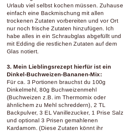
Urlaub viel selbst kochen müssen. Zuhause
einfach eine Backmischung mit allen
trockenen Zutaten vorbereiten und vor Ort
nur noch frische Zutaten hinzufügen. Ich
habe alles in ein Schraubglas abgefüllt und
mit Edding die restlichen Zutaten auf dem
Glas notiert.
3. Mein Lieblingsrezept hierfür ist ein
Dinkel-Buchweizen-Bananen-Mix:
Für ca. 3 Portionen brauchst du 100g
Dinkelmehl, 80g Buchweizenmehl
(Buchweizen z.B. im Thermomix oder
ähnlichem zu Mehl schreddern), 2 TL
Backpulver, 3 EL Vanillezucker, 1 Prise Salz
und optional 3 Prisen gemahlenen
Kardamom. (Diese Zutaten könnt ihr