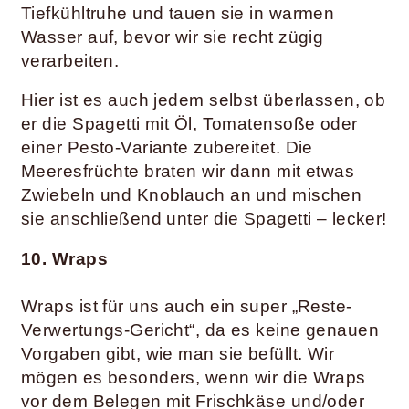
Tiefkühltruhe und tauen sie in warmen
Wasser auf, bevor wir sie recht zügig
verarbeiten.
Hier ist es auch jedem selbst überlassen, ob
er die Spagetti mit Öl, Tomatensoße oder
einer Pesto-Variante zubereitet. Die
Meeresfrüchte braten wir dann mit etwas
Zwiebeln und Knoblauch an und mischen
sie anschließend unter die Spagetti – lecker!
10. Wraps
Wraps ist für uns auch ein super „Reste-
Verwertungs-Gericht“, da es keine genauen
Vorgaben gibt, wie man sie befüllt. Wir
mögen es besonders, wenn wir die Wraps
vor dem Belegen mit Frischkäse und/oder