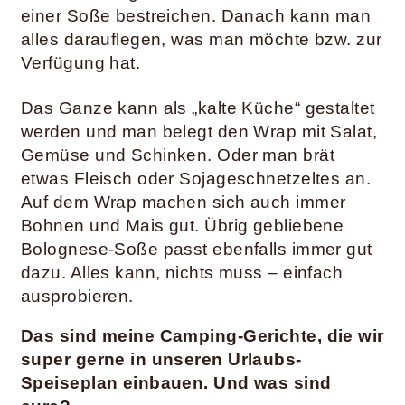
einer Soße bestreichen. Danach kann man
alles darauflegen, was man möchte bzw. zur
Verfügung hat.
Das Ganze kann als „kalte Küche“ gestaltet
werden und man belegt den Wrap mit Salat,
Gemüse und Schinken. Oder man brät
etwas Fleisch oder Sojageschnetzeltes an.
Auf dem Wrap machen sich auch immer
Bohnen und Mais gut. Übrig gebliebene
Bolognese-Soße passt ebenfalls immer gut
dazu. Alles kann, nichts muss – einfach
ausprobieren.
Das sind meine Camping-Gerichte, die wir
super gerne in unseren Urlaubs-
Speiseplan einbauen.
Und was sind