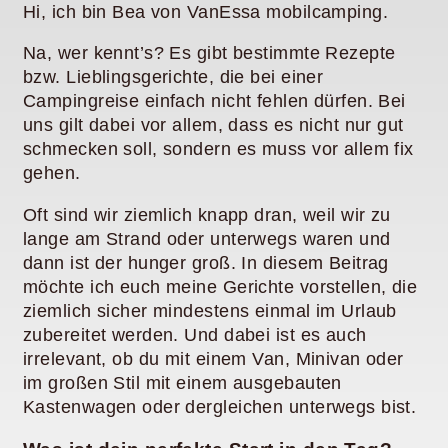
Hi, ich bin Bea von VanEssa mobilcamping.
Na, wer kennt’s? Es gibt bestimmte Rezepte
bzw. Lieblingsgerichte, die bei einer
Campingreise einfach nicht fehlen dürfen. Bei
uns gilt dabei vor allem, dass es nicht nur gut
schmecken soll, sondern es muss vor allem fix
gehen.
Oft sind wir ziemlich knapp dran, weil wir zu
lange am Strand oder unterwegs waren und
dann ist der hunger groß. In diesem Beitrag
möchte ich euch meine Gerichte vorstellen, die
ziemlich sicher mindestens einmal im Urlaub
zubereitet werden. Und dabei ist es auch
irrelevant, ob du mit einem Van, Minivan oder
im großen Stil mit einem ausgebauten
Kastenwagen oder dergleichen unterwegs bist.