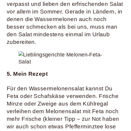
verpasst und lieben den erfrischenden Salat
vor allem im Sommer. Gerade in Ländern, in
denen die Wassermelonen auch noch
besser schmecken als bei uns, muss man
den Salat mindestens einmal im Urlaub
zubereiten.
5. Mein Rezept
Für den Wassermelonensalat kannst Du
Feta oder Schafskäse verwenden. Frische
Minze oder Zweige aus dem Kühlregal
verleihen dem Melonensalat mit Feta noch
mehr Frische (kleiner Tipp – zur Not haben
wir auch schon etwas Pfefferminztee lose