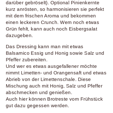
darüber gebröselt). Optional Pinienkernte
kurz anrösten, so harmonisieren sie perfekt
mit dem frischen Aroma und bekommen
einen leckeren Crunch. Wem noch etwas
Grün fehlt, kann auch noch Eisbergsalat
dazugeben.
Das Dressing kann man mit etwas
Balsamico Essig und Honig sowie Salz und
Pfeffer zubereiten.
Und wer es etwas ausgefallener möchte
nimmt Limetten- und Orangensaft und etwas
Abrieb von der Limettenschale. Diese
Mischung auch mit Honig, Salz und Pfeffer
abschmecken und genießen.
Auch hier können Brotreste vom Frühstück
gut dazu gegessen werden.