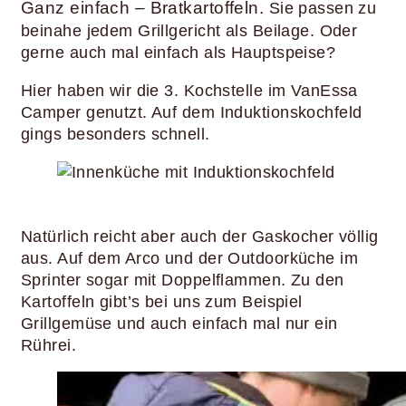
Ganz einfach – Bratkartoffeln.
Sie passen zu
beinahe jedem Grillgericht als Beilage. Oder
gerne auch mal einfach als Hauptspeise?
Hier haben wir die 3. Kochstelle im VanEssa
Camper genutzt. Auf dem Induktionskochfeld
gings besonders schnell.
Natürlich reicht aber auch der Gaskocher völlig
aus. Auf dem Arco und der Outdoorküche im
Sprinter sogar mit Doppelflammen. Zu den
Kartoffeln gibt’s bei uns zum Beispiel
Grillgemüse und auch einfach mal nur ein
Rührei.