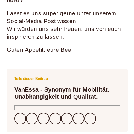
eure?
Lasst es uns super gerne unter unserem
Social-Media Post wissen.
Wir würden uns sehr freuen, uns von euch
inspirieren zu lassen.
Guten Appetit, eure Bea
Teile diesen Beitrag
VanEssa - Synonym für Mobilität,
Unabhängigkeit und Qualität.