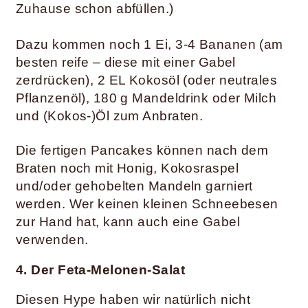
Zuhause schon abfüllen.)
Dazu kommen noch 1 Ei, 3-4 Bananen (am
besten reife – diese mit einer Gabel
zerdrücken), 2 EL Kokosöl (oder neutrales
Pflanzenöl), 180 g Mandeldrink oder Milch
und (Kokos-)Öl zum Anbraten.
Die fertigen Pancakes können nach dem
Braten noch mit Honig, Kokosraspel
und/oder gehobelten Mandeln garniert
werden. Wer keinen kleinen Schneebesen
zur Hand hat, kann auch eine Gabel
verwenden.
4. Der Feta-Melonen-Salat
Diesen Hype haben wir natürlich nicht