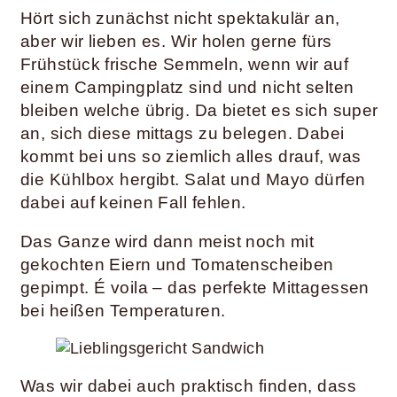
Hört sich zunächst nicht spektakulär an,
aber wir lieben es. Wir holen gerne fürs
Frühstück frische Semmeln, wenn wir auf
einem Campingplatz sind und nicht selten
bleiben welche übrig. Da bietet es sich super
an, sich diese mittags zu belegen. Dabei
kommt bei uns so ziemlich alles drauf, was
die Kühlbox hergibt.
Salat und Mayo dürfen
dabei auf keinen Fall fehlen.
Das Ganze wird dann meist noch mit
gekochten Eiern und Tomatenscheiben
gepimpt. É voila – das perfekte Mittagessen
bei heißen Temperaturen.
Was wir dabei auch praktisch finden, dass