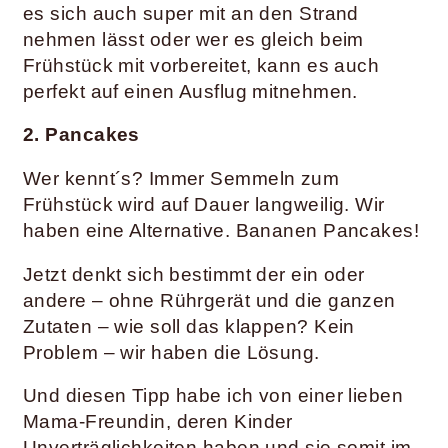
es sich auch super mit an den Strand
nehmen lässt oder wer es gleich beim
Frühstück mit vorbereitet, kann es auch
perfekt auf einen Ausflug mitnehmen.
2. Pancakes
Wer kennt´s? Immer Semmeln zum
Frühstück wird auf Dauer langweilig. Wir
haben eine Alternative. Bananen Pancakes!
Jetzt denkt sich bestimmt der ein oder
andere – ohne Rührgerät und die ganzen
Zutaten – wie soll das klappen? Kein
Problem – wir haben die Lösung.
Und diesen Tipp habe ich von einer lieben
Mama-Freundin, deren Kinder
Unverträglichkeiten haben und sie somit im