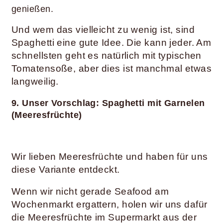
genießen.
Und wem das vielleicht zu wenig ist, sind
Spaghetti eine gute Idee. Die kann jeder. Am
schnellsten geht es natürlich mit typischen
Tomatensoße, aber dies ist manchmal etwas
langweilig.
9. Unser Vorschlag:
Spaghetti mit Garnelen
(Meeresfrüchte)
Wir lieben Meeresfrüchte und haben für uns
diese Variante entdeckt.
Wenn wir nicht gerade Seafood am
Wochenmarkt ergattern, holen wir uns dafür
die Meeresfrüchte im Supermarkt aus der