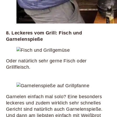
8. Leckeres vom Grill: Fisch und
Garnelenspieße
Oder natürlich sehr gerne Fisch oder
Grillfleisch.
Garnelen einfach mal solo? Eine besonders
leckeres und zudem wirklich sehr schnelles
Gericht sind natürlich auch Garnelenspieße.
Und dann am liebsten einfach mit Weißbrot