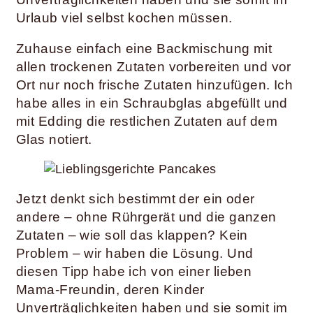
Urlaub viel selbst kochen müssen.
Zuhause einfach eine Backmischung mit
allen trockenen Zutaten vorbereiten und vor
Ort nur noch frische Zutaten hinzufügen. Ich
habe alles in ein Schraubglas abgefüllt und
mit Edding die restlichen Zutaten auf dem
Glas notiert.
Jetzt denkt sich bestimmt der ein oder
andere – ohne Rührgerät und die ganzen
Zutaten – wie soll das klappen? Kein
Problem – wir haben die Lösung. Und
diesen Tipp habe ich von einer lieben
Mama-Freundin, deren Kinder
Unverträglichkeiten haben und sie somit im