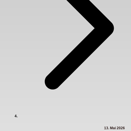
13. Mai 2026