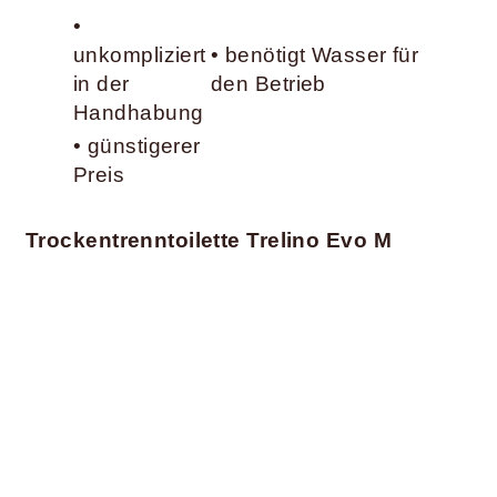
•
unkompliziert
• benötigt Wasser für
in der
den Betrieb
Handhabung
• günstigerer
Preis
Trockentrenntoilette Trelino Evo M