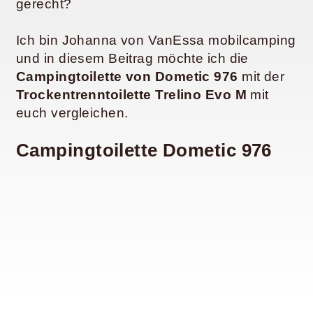
gerecht?
Ich bin Johanna von VanEssa mobilcamping
und in diesem Beitrag möchte ich die
Campingtoilette von Dometic 976
mit der
Trockentrenntoilette Trelino Evo M
mit
euch vergleichen.
Campingtoilette Dometic 976