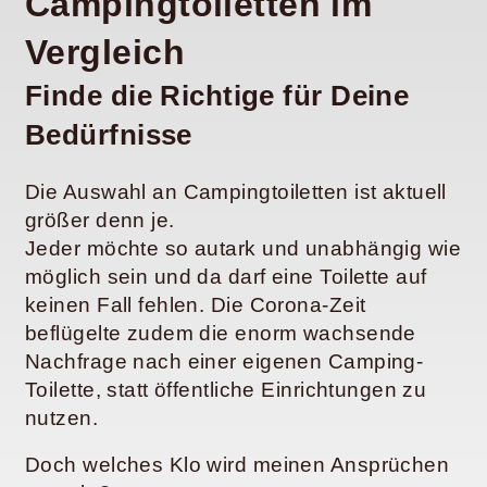
Campingtoiletten im
Vergleich
Finde die Richtige für Deine
Bedürfnisse
Die Auswahl an Campingtoiletten ist aktuell
größer denn je.
Jeder möchte so autark und unabhängig wie
möglich sein und da darf eine Toilette auf
keinen Fall fehlen. Die Corona-Zeit
beflügelte zudem die enorm wachsende
Nachfrage nach einer eigenen Camping-
Toilette, statt öffentliche Einrichtungen zu
nutzen.
Doch welches Klo wird meinen Ansprüchen