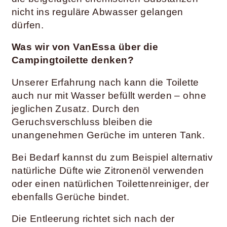
nicht ins reguläre Abwasser gelangen
dürfen.
Was wir von VanEssa über die
Campingtoilette denken?
Unserer Erfahrung nach kann die Toilette
auch nur mit Wasser befüllt werden – ohne
jeglichen Zusatz. Durch den
Geruchsverschluss bleiben die
unangenehmen Gerüche im unteren Tank.
Bei Bedarf kannst du zum Beispiel alternativ
natürliche Düfte wie Zitronenöl verwenden
oder einen natürlichen Toilettenreiniger, der
ebenfalls Gerüche bindet.
Die Entleerung richtet sich nach der