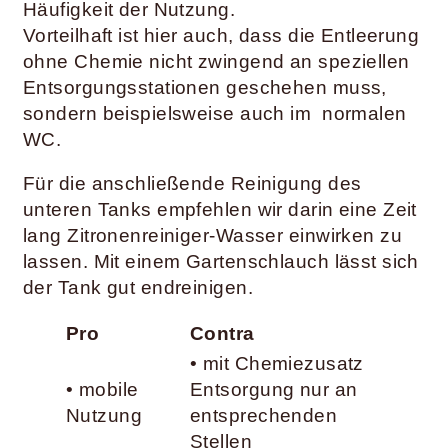
Häufigkeit der Nutzung.
Vorteilhaft ist hier auch, dass die Entleerung
ohne Chemie nicht zwingend an speziellen
Entsorgungsstationen geschehen muss,
sondern beispielsweise auch im normalen
WC.
Für die anschließende Reinigung des
unteren Tanks empfehlen wir darin eine Zeit
lang Zitronenreiniger-Wasser einwirken zu
lassen. Mit einem Gartenschlauch lässt sich
der Tank gut endreinigen.
Pro
Contra
• mit Chemiezusatz
• mobile
Entsorgung nur an
Nutzung
entsprechenden
Stellen