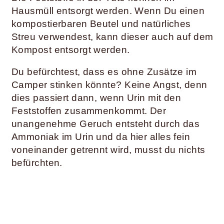
Hausmüll entsorgt werden. Wenn Du einen
kompostierbaren Beutel und natürliches
Streu verwendest, kann dieser auch auf dem
Kompost entsorgt werden.
Du befürchtest, dass es ohne Zusätze im
Camper stinken könnte? Keine Angst, denn
dies passiert dann, wenn Urin mit den
Feststoffen zusammenkommt. Der
unangenehme Geruch entsteht durch das
Ammoniak im Urin und da hier alles fein
voneinander getrennt wird, musst du nichts
befürchten.