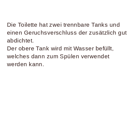
Die Toilette hat zwei trennbare Tanks und
einen Geruchsverschluss der zusätzlich gut
abdichtet.
Der obere Tank wird mit Wasser befüllt,
welches dann zum Spülen verwendet
werden kann.