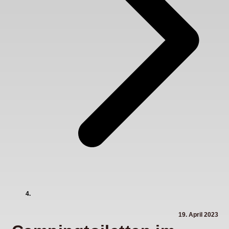
19. April 2023