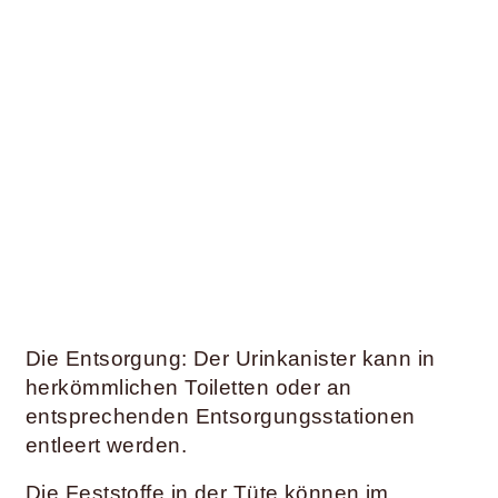
Die Entsorgung: Der Urinkanister kann in
herkömmlichen Toiletten oder an
entsprechenden Entsorgungsstationen
entleert werden.
Die Feststoffe in der Tüte können im