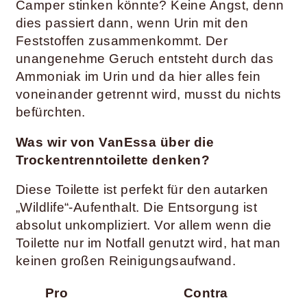
Camper stinken könnte? Keine Angst, denn
dies passiert dann, wenn Urin mit den
Feststoffen zusammenkommt. Der
unangenehme Geruch entsteht durch das
Ammoniak im Urin und da hier alles fein
voneinander getrennt wird, musst du nichts
befürchten.
Was wir von VanEssa über die
Trockentrenntoilette denken?
Diese Toilette ist perfekt für den autarken
„Wildlife“-Aufenthalt. Die Entsorgung ist
absolut unkompliziert. Vor allem wenn die
Toilette nur im Notfall genutzt wird, hat man
keinen großen Reinigungsaufwand.
Pro
Contra