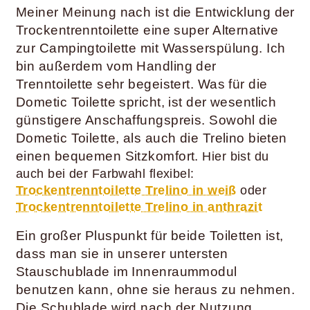
Meiner Meinung nach ist die Entwicklung der
Trockentrenntoilette eine super Alternative
zur Campingtoilette mit Wasserspülung. Ich
bin außerdem vom Handling der
Trenntoilette sehr begeistert. Was für die
Dometic Toilette spricht, ist der wesentlich
günstigere Anschaffungspreis. Sowohl die
Dometic Toilette, als auch die Trelino bieten
einen bequemen Sitzkomfort.
Hier bist du
auch bei der Farbwahl flexibel:
Trockentrenntoilette Trelino in weiß
oder
Trockentrenntoilette Trelino in anthrazit
Ein großer Pluspunkt für beide Toiletten ist,
dass man sie in unserer untersten
Stauschublade im Innenraummodul
benutzen kann, ohne sie heraus zu nehmen.
Die Schublade wird nach der Nutzung