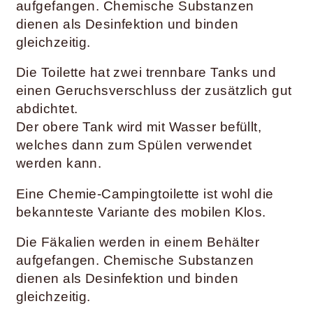
aufgefangen. Chemische Substanzen
dienen als Desinfektion und binden
gleichzeitig.
Die Toilette hat zwei trennbare Tanks und
einen Geruchsverschluss der zusätzlich gut
abdichtet.
Der obere Tank wird mit Wasser befüllt,
welches dann zum Spülen verwendet
werden kann.
Eine Chemie-Campingtoilette ist wohl die
bekannteste Variante des mobilen Klos.
Die Fäkalien werden in einem Behälter
aufgefangen. Chemische Substanzen
dienen als Desinfektion und binden
gleichzeitig.