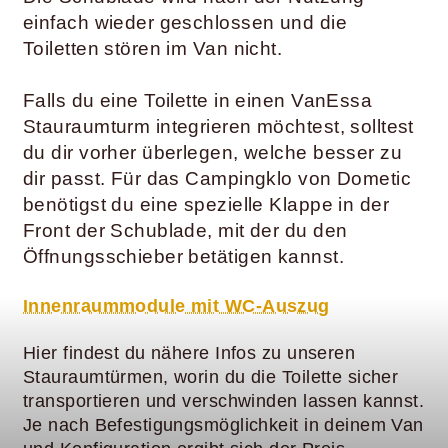
einfach wieder geschlossen und die
Toiletten stören im Van nicht.
Falls du eine Toilette in einen VanEssa
Stauraumturm integrieren möchtest, solltest
du dir vorher überlegen, welche besser zu
dir passt. Für das Campingklo von Dometic
benötigst du eine spezielle Klappe in der
Front der Schublade, mit der du den
Öffnungsschieber betätigen kannst.
Innenraummodule mit WC-Auszug
Hier findest du nähere Infos zu unseren
Stauraumtürmen, worin du die Toilette sicher
transportieren und verschwinden lassen kannst.
Je nach Befestigungsmöglichkeit in deinem Van