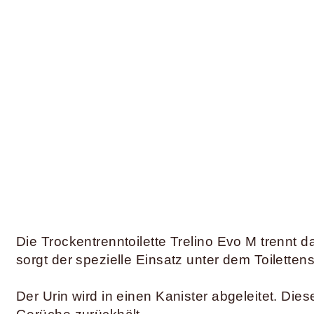
Die Trockentrenntoilette Trelino Evo M trennt 
sorgt der spezielle Einsatz unter dem Toilettens
Der Urin wird in einen Kanister abgeleitet. Dies