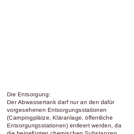
Die Entsorgung:
Der Abwassertank darf nur an den dafür
vorgesehenen Entsorgungsstationen
(Campingplätze, Kläranlage, öffentliche
Entsorgungsstationen) entleert werden, da
die beigefügten chemischen Substanzen