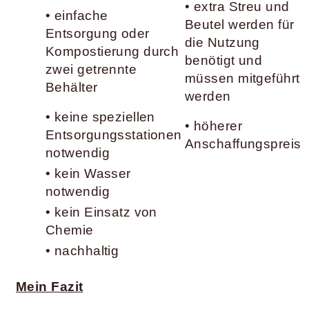
• extra Streu und
• einfache
Beutel werden für
Entsorgung oder
die Nutzung
Kompostierung durch
benötigt und
zwei getrennte
müssen mitgeführt
Behälter
werden
• keine speziellen
• höherer
Entsorgungsstationen
Anschaffungspreis
notwendig
• kein Wasser
notwendig
• kein Einsatz von
Chemie
• nachhaltig
Mein Fazit