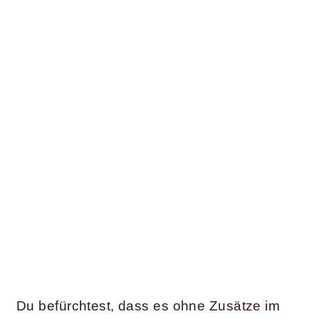
Du befürchtest, dass es ohne Zusätze im