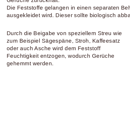
Gerüche zurückhält.
Die Feststoffe gelangen in einen separaten Beh
ausgekleidet wird. Dieser sollte biologisch abb
Durch die Beigabe von speziellem Streu wie
zum Beispiel Sägespäne, Stroh, Kaffeesatz
oder auch Asche wird dem Feststoff
Feuchtigkeit entzogen, wodurch Gerüche
gehemmt werden.