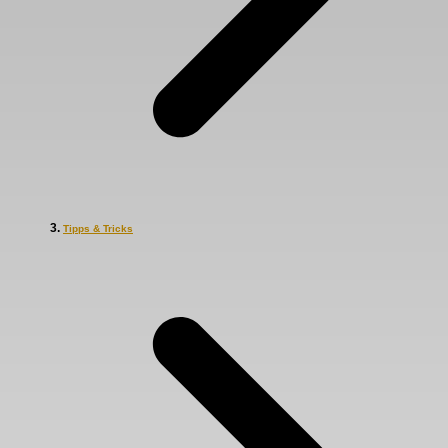
Tipps & Tricks