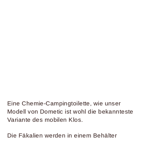
Eine Chemie-Campingtoilette, wie unser
Modell von Dometic ist wohl die bekannteste
Variante des mobilen Klos.
Die Fäkalien werden in einem Behälter