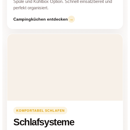
Spüle und Kühlbox Option. Schnell einsatzbereit und
perfekt organisiert.
Campingküchen entdecken
→
KOMFORTABEL SCHLAFEN
Schlafsysteme