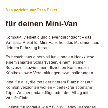
Das perfekte VanEssa Paket
für deinen Mini-Van
Kompakt, vielseitig und clever durchdacht – das
VanEssa Paket für Mini-Vans holt das Maximum aus
deinem Fahrzeug heraus.
Es besteht aus einer voll funktionalen Heckküche,
einem smarten Schlafsystem, einem leichten
Busvorzelt sowie einer effizienten Kompressor-
Kühlbox sowie Verdunklungen bzw. Isolierungen.
Ideal für alle, die trotz geringerem Platz nicht auf
Komfort verzichten wollen – perfekt für spontane
Trips, Wochenendausflüge oder den Alltag mit
Vanlife-Flair.
Optimal für Modelle wie z.B. VW Caddy, Mercedes