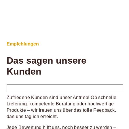
Empfehlungen
Das sagen unsere
Kunden
Zufriedene Kunden sind unser Antrieb! Ob schnelle
Lieferung, kompetente Beratung oder hochwertige
Produkte – wir freuen uns über das tolle Feedback,
das uns täglich erreicht.
Jede Bewertung hilft uns, noch besser zu werden –