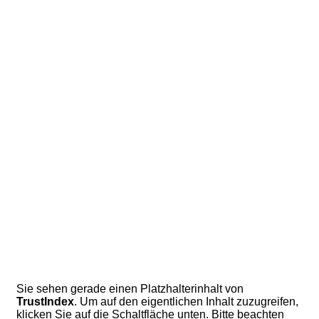
Sie sehen gerade einen Platzhalterinhalt von
TrustIndex
. Um auf den eigentlichen Inhalt zuzugreifen,
klicken Sie auf die Schaltfläche unten. Bitte beachten