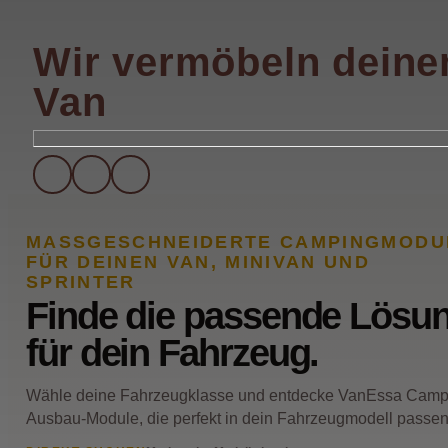
Wir vermöbeln deine
Van
MASSGESCHNEIDERTE CAMPINGMODUL
FÜR DEINEN VAN, MINIVAN UND
SPRINTER
Finde die passende Lösu
für dein Fahrzeug.
Wähle deine Fahrzeugklasse und entdecke VanEssa Camp
Ausbau-Module, die perfekt in dein Fahrzeugmodell passen