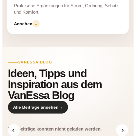
Praktische Ergänzungen für Strom, Ordnung, Schutz
und Komfort.
Ansehen
→
VANESSA BLOG
Ideen, Tipps und
Inspiration aus dem
VanEssa Blog
Alle Beiträge ansehen
→
Blogbeiträge konnten nicht geladen werden.