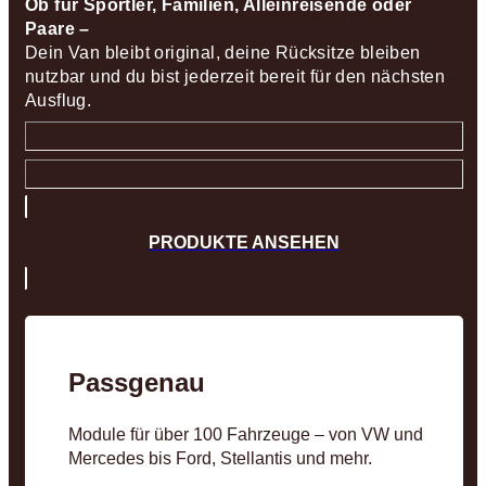
Ob für Sportler, Familien, Alleinreisende oder
Paare –
Dein Van bleibt original, deine Rücksitze bleiben
nutzbar und du bist jederzeit bereit für den nächsten
Ausflug.
PRODUKTE ANSEHEN
Passgenau
Module für über 100 Fahrzeuge – von VW und
Mercedes bis Ford, Stellantis und mehr.