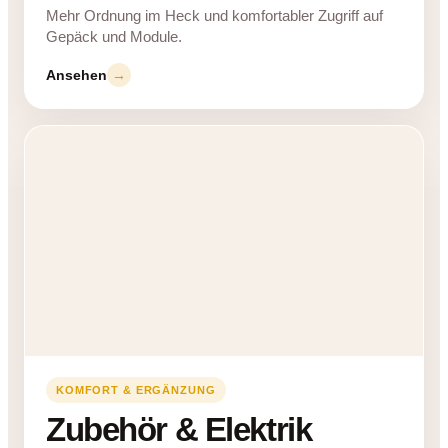
Mehr Ordnung im Heck und komfortabler Zugriff auf
Gepäck und Module.
Ansehen
→
KOMFORT & ERGÄNZUNG
Zubehör & Elektrik