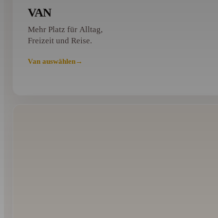
VAN
Mehr Platz für Alltag,
Freizeit und Reise.
Van auswählen
→