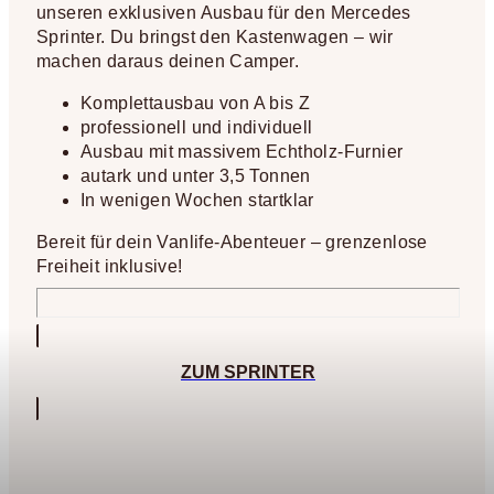
unseren exklusiven Ausbau für den Mercedes
Sprinter. Du bringst den Kastenwagen – wir
machen daraus deinen Camper.
Komplettausbau von A bis Z
professionell und individuell
Ausbau mit massivem Echtholz-Furnier
autark und unter 3,5 Tonnen
In wenigen Wochen startklar
Bereit für dein Vanlife-Abenteuer – grenzenlose
Freiheit inklusive!
ZUM SPRINTER