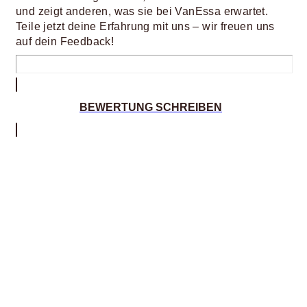
und zeigt anderen, was sie bei VanEssa erwartet.
Teile jetzt deine Erfahrung mit uns – wir freuen uns
auf dein Feedback!
BEWERTUNG SCHREIBEN