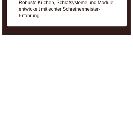
Robuste Küchen, Schlafsysteme und Module –
entwickelt mit echter Schreinermeister-
Erfahrung.