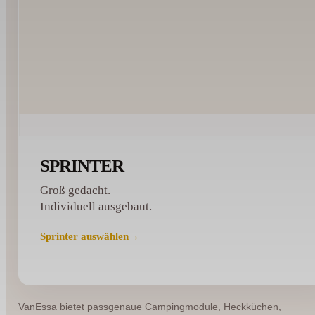
SPRINTER
Groß gedacht.
Individuell ausgebaut.
Sprinter auswählen
→
VanEssa bietet passgenaue Campingmodule, Heckküchen,