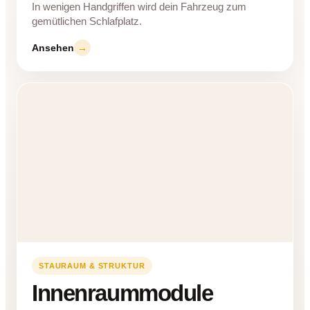
In wenigen Handgriffen wird dein Fahrzeug zum
gemütlichen Schlafplatz.
Ansehen
→
STAURAUM & STRUKTUR
Innenraummodule