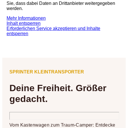
Sie, dass dabei Daten an Drittanbieter weitergegeben
werden.
Mehr Informationen
Inhalt entsperren
Erforderlichen Service akzeptieren und Inhalte
entsperren
SPRINTER KLEINTRANSPORTER
Deine Freiheit. Größer
gedacht.
Vom Kastenwagen zum Traum-Camper: Entdecke