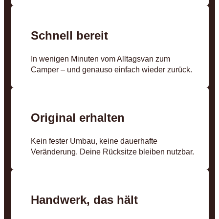
Schnell bereit
In wenigen Minuten vom Alltagsvan zum
Camper – und genauso einfach wieder zurück.
Original erhalten
Kein fester Umbau, keine dauerhafte
Veränderung. Deine Rücksitze bleiben nutzbar.
Handwerk, das hält