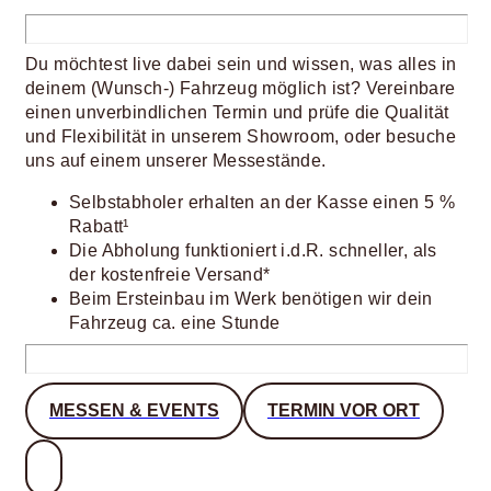
Du möchtest live dabei sein und wissen, was alles in
deinem (Wunsch-) Fahrzeug möglich ist? Vereinbare
einen unverbindlichen Termin und prüfe die Qualität
und Flexibilität in unserem Showroom, oder besuche
uns auf einem unserer Messestände.
Selbstabholer erhalten an der Kasse einen 5 %
Rabatt¹
Die Abholung funktioniert i.d.R. schneller, als
der kostenfreie Versand*
Beim Ersteinbau im Werk benötigen wir dein
Fahrzeug ca. eine Stunde
MESSEN & EVENTS
TERMIN VOR ORT