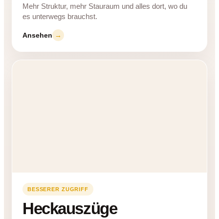
Mehr Struktur, mehr Stauraum und alles dort, wo du
es unterwegs brauchst.
Ansehen
→
BESSERER ZUGRIFF
Heckauszüge