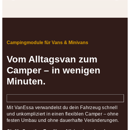
Campingmodule für Vans & Minivans
Vom Alltagsvan zum
Camper – in wenigen
Minuten.
Mit VanEssa verwandelst du dein Fahrzeug schnell
und unkompliziert in einen flexiblen Camper – ohne
festen Umbau und ohne dauerhafte Veränderungen.