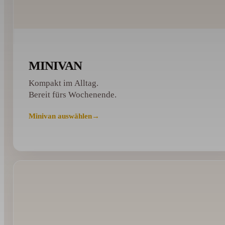
MINIVAN
Kompakt im Alltag.
Bereit fürs Wochenende.
Minivan auswählen
→