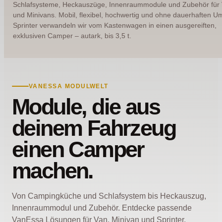
Schlafsysteme, Heckauszüge, Innenraummodule und Zubehör für
und Minivans. Mobil, flexibel, hochwertig und ohne dauerhaften U
Sprinter verwandeln wir vom Kastenwagen in einen ausgereiften,
exklusiven Camper – autark, bis 3,5 t.
VANESSA MODULWELT
Module, die aus
deinem Fahrzeug
einen Camper
machen.
Von Campingküche und Schlafsystem bis Heckauszug,
Innenraummodul und Zubehör. Entdecke passende
VanEssa Lösungen für Van, Minivan und Sprinter.