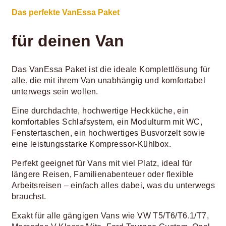
Das perfekte VanEssa Paket
für deinen Van
Das VanEssa Paket ist die ideale Komplettlösung für
alle, die mit ihrem Van unabhängig und komfortabel
unterwegs sein wollen.
Eine durchdachte, hochwertige Heckküche, ein
komfortables Schlafsystem, ein Modulturm mit WC,
Fenstertaschen, ein hochwertiges Busvorzelt sowie
eine leistungsstarke Kompressor-Kühlbox.
Perfekt geeignet für Vans mit viel Platz, ideal für
längere Reisen, Familienabenteuer oder flexible
Arbeitsreisen – einfach alles dabei, was du unterwegs
brauchst.
Exakt für alle gängigen Vans wie VW T5/T6/T6.1/T7,