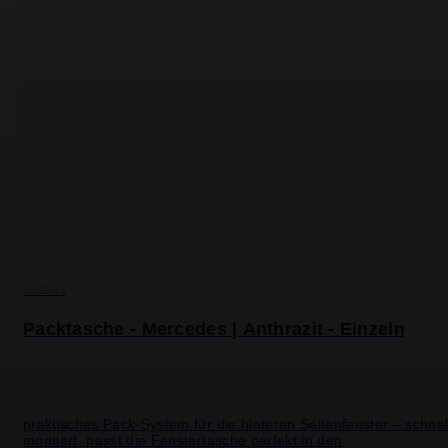
VanEssa
Packtasche - Mercedes | Anthrazit - Einzeln
praktisches Pack-System für die hinteren Seitenfenster – schnel
montiert, passt die Fenstertasche perfekt in den