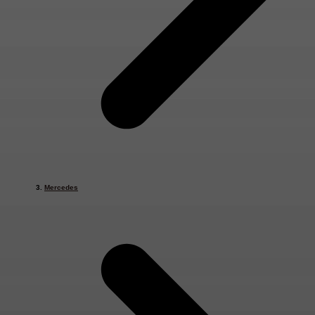
Mercedes