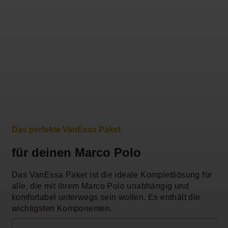
Das perfekte VanEssa Paket
für deinen Marco Polo
Das VanEssa Paket ist die ideale Komplettlösung für
alle, die mit ihrem Marco Polo unabhängig und
komfortabel unterwegs sein wollen. Es enthält die
wichtigsten Komponenten.