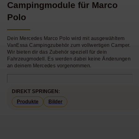
Campingmodule für Marco
Polo
Dein Mercedes Marco Polo wird mit ausgewähltem
VanEssa Campingzubehör zum vollwertigen Camper.
Wir bieten dir das Zubehör speziell für dein
Fahrzeugmodell. Es werden dabei keine Änderungen
an deinem Mercedes vorgenommen.
DIREKT SPRINGEN:
Produkte
Bilder