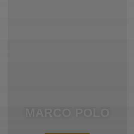
MARCO POLO