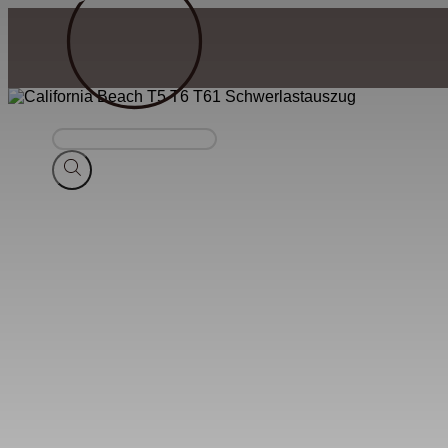
Suche
nach
Produkten