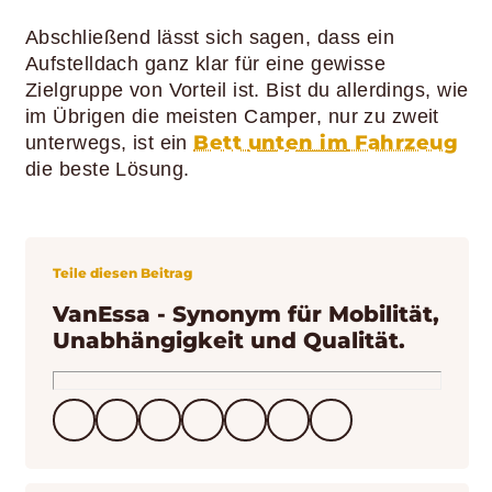
Abschließend lässt sich sagen, dass ein
Aufstelldach ganz klar für eine gewisse
Zielgruppe von Vorteil ist. Bist du allerdings, wie
im Übrigen die meisten Camper, nur zu zweit
Bett
unten im
Fahrzeug
unterwegs, ist ein
die beste Lösung.
Teile diesen Beitrag
VanEssa - Synonym für Mobilität,
Unabhängigkeit und Qualität.