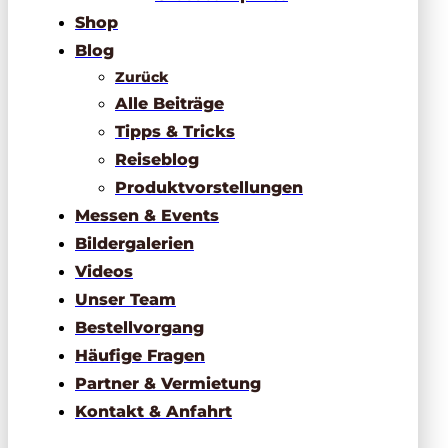
Shop
Blog
Zurück
Alle Beiträge
Tipps & Tricks
Reiseblog
Produktvorstellungen
Messen & Events
Bildergalerien
Videos
Unser Team
Bestellvorgang
Häufige Fragen
Partner & Vermietung
Kontakt & Anfahrt