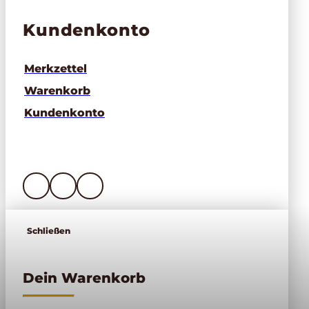
Kundenkonto
Merkzettel
Warenkorb
Kundenkonto
Schließen
Dein Warenkorb