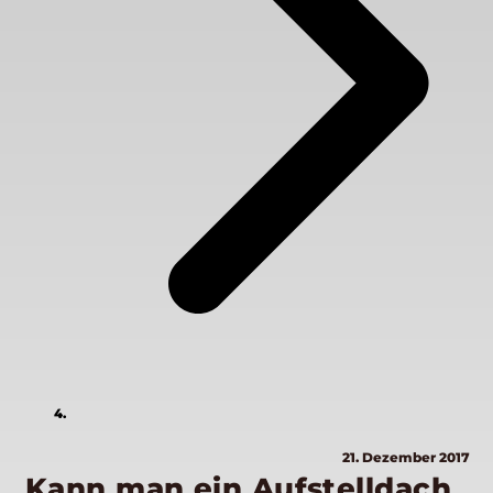
21. Dezember 2017
Kann man ein Aufstelldach