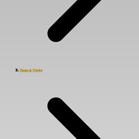
Tipps & Tricks