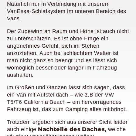
Natürlich nur in Verbindung mit unserem
VanEssa-Schlafsystem im unteren Bereich des
Vans.
Der Zugewinn an Raum und Höhe ist auch nicht
zu unterschätzen. Es ist ohne Frage ein
angenehmes Gefühl, sich im Stehen
anzuziehen. Auch bei schlechtem Wetter ist
man nicht ganz so beengt und es lässt sich
womöglich besser oder länger im Fahrzeug
aushalten.
Im Großen und Ganzen lässt sich sagen, dass
ein Van mit Aufstelldach – wie z.B der VW
T5/T6 California Beach – ein hervorragendes
Fahrzeug ist, das zum Camping alles mitbringt.
Trotzdem ergeben sich aus unserer Sicht leider
Nachteile des Daches,
auch einige
welche