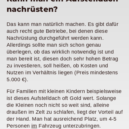
nachrüsten?
Das kann man natürlich machen. Es gibt dafür
auch recht gute Betriebe, bei denen diese
Nachrüstung durchgeführt werden kann.
Allerdings sollte man sich schon genau
überlegen, ob das wirklich notwendig ist und
man bereit ist, diesen doch sehr hohen Betrag
zu investieren, soll heißen, ob Kosten und
Nutzen im Verhältnis liegen (Preis mindestens
5.000 €).
Für Familien mit kleinen Kindern beispielsweise
ist dieses Aufstelldach oft Gold wert. Solange
die Kleinen noch nicht so weit sind, alleine
draußen im Zelt zu schlafen, liegt der Vorteil auf
der Hand. Man hat ausreichend Platz, um 4-5
Personen
im
Fahrzeug unterzubringen.