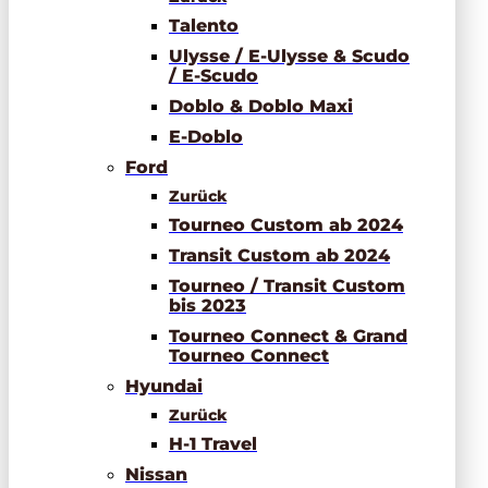
Talento
Ulysse / E-Ulysse & Scudo
/ E-Scudo
Doblo & Doblo Maxi
E-Doblo
Ford
Zurück
Tourneo Custom ab 2024
Transit Custom ab 2024
Tourneo / Transit Custom
bis 2023
Tourneo Connect & Grand
Tourneo Connect
Hyundai
Zurück
H-1 Travel
Nissan