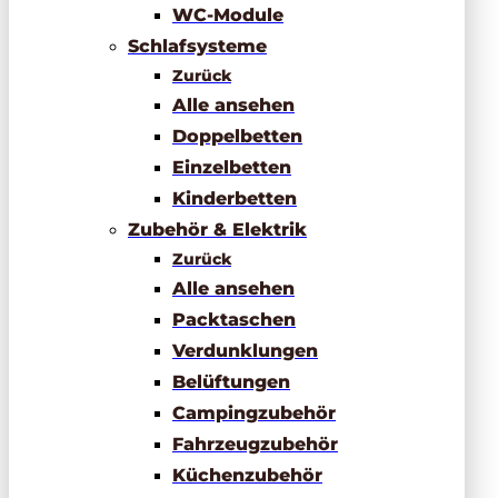
WC-Module
Schlafsysteme
Zurück
Alle ansehen
Doppelbetten
Einzelbetten
Kinderbetten
Zubehör & Elektrik
Zurück
Alle ansehen
Packtaschen
Verdunklungen
Belüftungen
Campingzubehör
Fahrzeugzubehör
Küchenzubehör