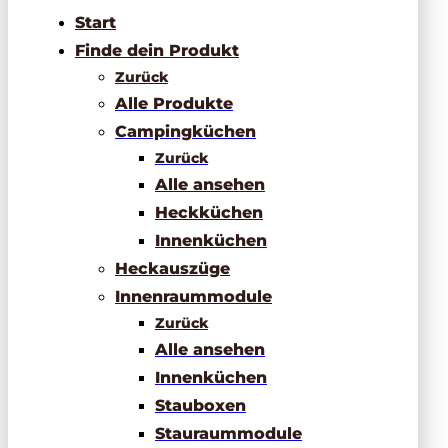
Start
Finde dein Produkt
Zurück
Alle Produkte
Campingküchen
Zurück
Alle ansehen
Heckküchen
Innenküchen
Heckauszüge
Innenraummodule
Zurück
Alle ansehen
Innenküchen
Stauboxen
Stauraummodule