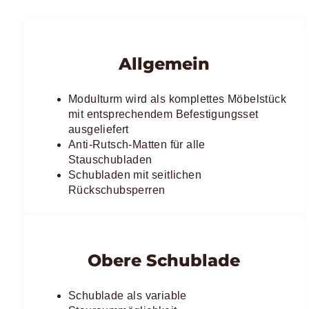
Allgemein
Modulturm wird als komplettes Möbelstück
mit entsprechendem Befestigungsset
ausgeliefert
Anti-Rutsch-Matten für alle
Stauschubladen
Schubladen mit seitlichen
Rückschubsperren
Obere Schublade
Schublade als variable