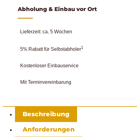
Abholung & Einbau vor Ort
Lieferzeit: ca. 5 Wochen
1
5% Rabatt für Selbstabholer
Kostenloser Einbauservice
Mit Terminvereinbarung
Beschreibung
Anforderungen