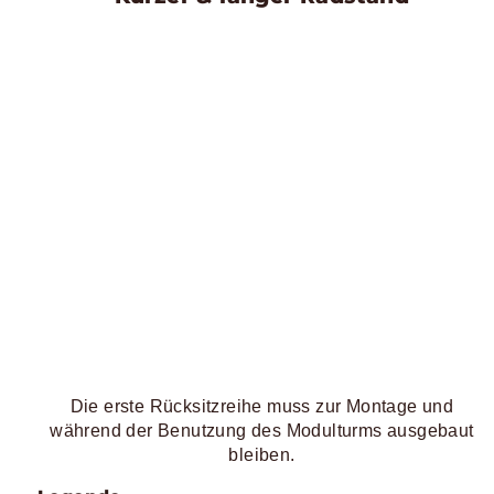
Die erste Rücksitzreihe muss zur Montage und
während der Benutzung des Modulturms ausgebaut
bleiben.