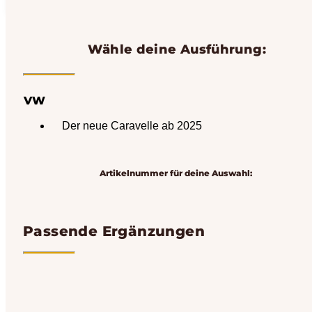
Wähle deine Ausführung:
VW
Der neue Caravelle ab 2025
Artikelnummer für deine Auswahl:
Passende Ergänzungen