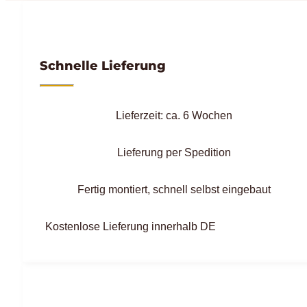
Schnelle Lieferung
Lieferzeit: ca. 6 Wochen
Lieferung per Spedition
Fertig montiert, schnell selbst eingebaut
Kostenlose Lieferung innerhalb DE