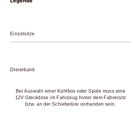
Legende
Einzelsitze
Dreierbank
Bei Auswahl einer Kühlbox oder Spüle muss eine
12V-Steckdose im Fahrzeug hinter dem Fahrersitz
bzw. an der Schiebetüre vorhanden sein.