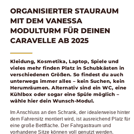
ORGANISIERTER STAURAUM
MIT DEM VANESSA
MODULTURM FÜR DEINEN
CARAVELLE AB 2025
Kleidung, Kosmetika, Laptop, Spiele und
vieles mehr finden Platz in Schubkästen in
verschiedenen Größen. So findest du auch
unterwegs immer alles – kein Suchen, kein
Herumräumen. Alternativ sind ein WC, eine
Kühlbox oder sogar eine Spüle möglich –
wähle hier dein Wunsch-Modul.
Im Anschluss an den Schrank, der idealerweise hinter
dem Fahrersitz montiert wird, ist ausreichend Platz für
eine große Bettfläche. Der Fahrgastraum und
vorhandene Sitze können voll genutzt werden.