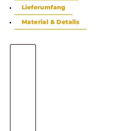
Lieferumfang
Material & Details