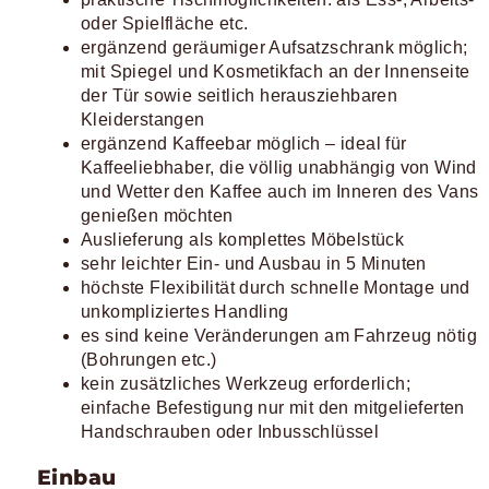
oder Spielfläche etc.
ergänzend geräumiger Aufsatzschrank möglich;
mit Spiegel und Kosmetikfach an der Innenseite
der Tür sowie seitlich herausziehbaren
Kleiderstangen
ergänzend Kaffeebar möglich – ideal für
Kaffeeliebhaber, die völlig unabhängig von Wind
und Wetter den Kaffee auch im Inneren des Vans
genießen möchten
Auslieferung als komplettes Möbelstück
sehr leichter Ein- und Ausbau in 5 Minuten
höchste Flexibilität durch schnelle Montage und
unkompliziertes Handling
es sind keine Veränderungen am Fahrzeug nötig
(Bohrungen etc.)
kein zusätzliches Werkzeug erforderlich;
einfache Befestigung nur mit den mitgelieferten
Handschrauben oder Inbusschlüssel
Einbau