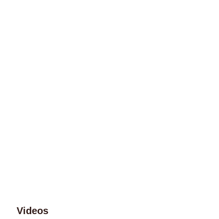
Videos