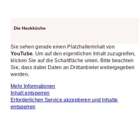
Die Heckküche
Sie sehen gerade einen Platzhalterinhalt von
YouTube
. Um auf den eigentlichen Inhalt zuzugreifen,
klicken Sie auf die Schaltfläche unten. Bitte beachten
Sie, dass dabei Daten an Drittanbieter weitergegeben
werden.
Mehr Informationen
Inhalt entsperren
Erforderlichen Service akzeptieren und Inhalte
entsperren