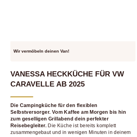
Wir vermöbeln deinen Van!
VANESSA HECKKÜCHE FÜR VW
CARAVELLE AB 2025
Die Campingküche für den flexiblen
Selbstversorger. Vom Kaffee am Morgen bis hin
zum geselligen Grillabend dein perfekter
Reisebegleiter.
Die Küche ist bereits komplett
zusammengebaut und in wenigen Minuten in deinem