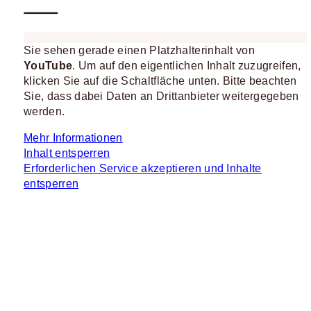
Sie sehen gerade einen Platzhalterinhalt von
YouTube
. Um auf den eigentlichen Inhalt zuzugreifen,
klicken Sie auf die Schaltfläche unten. Bitte beachten
Sie, dass dabei Daten an Drittanbieter weitergegeben
werden.
Mehr Informationen
Inhalt entsperren
Erforderlichen Service akzeptieren und Inhalte
entsperren