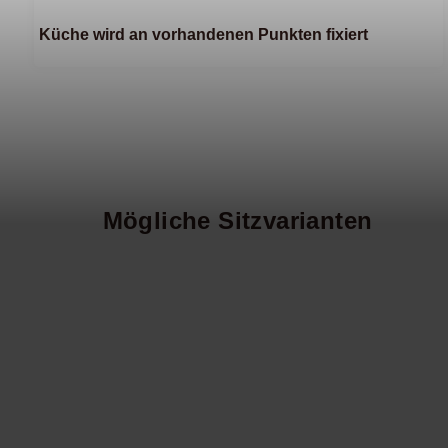
Küche wird an vorhandenen Punkten fixiert
Mögliche Sitzvarianten