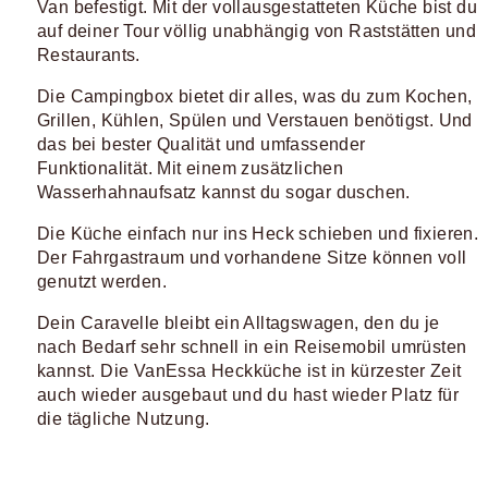
Van befestigt. Mit der vollausgestatteten Küche bist du
auf deiner Tour völlig unabhängig von Raststätten und
Restaurants.
Die Campingbox bietet dir alles, was du zum Kochen,
Grillen, Kühlen, Spülen und Verstauen benötigst. Und
das bei bester Qualität und umfassender
Funktionalität. Mit einem zusätzlichen
Wasserhahnaufsatz kannst du sogar duschen.
Die Küche einfach nur ins Heck schieben und fixieren.
Der Fahrgastraum und vorhandene Sitze können voll
genutzt werden.
Dein Caravelle bleibt ein Alltagswagen, den du je
nach Bedarf sehr schnell in ein Reisemobil umrüsten
kannst. Die VanEssa Heckküche ist in kürzester Zeit
auch wieder ausgebaut und du hast wieder Platz für
die tägliche Nutzung.