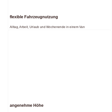
flexible Fahrzeugnutzung
Alltag, Arbeit, Urlaub und Wochenende in einem Van
angenehme Höhe