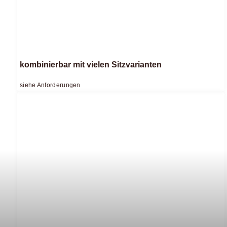
kombinierbar mit vielen Sitzvarianten
siehe Anforderungen