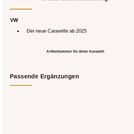
VW
Der neue Caravelle ab 2025
Artikelnummer für deine Auswahl:
Passende Ergänzungen