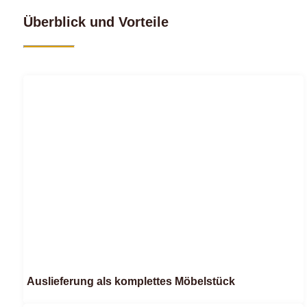
Überblick und Vorteile
Auslieferung als komplettes Möbelstück