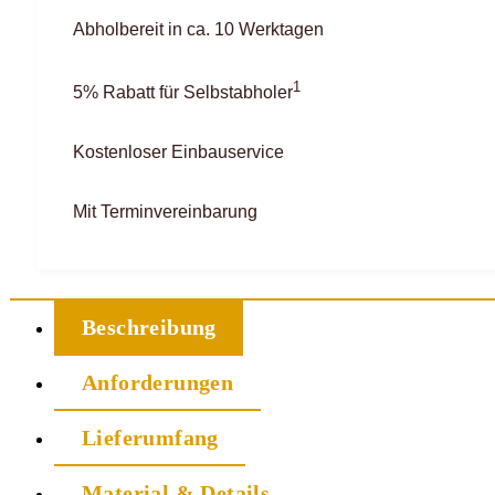
Abholbereit in ca. 10 Werktagen
1
5% Rabatt für Selbstabholer
Kostenloser Einbauservice
Mit Terminvereinbarung
Beschreibung
Anforderungen
Lieferumfang
Material & Details