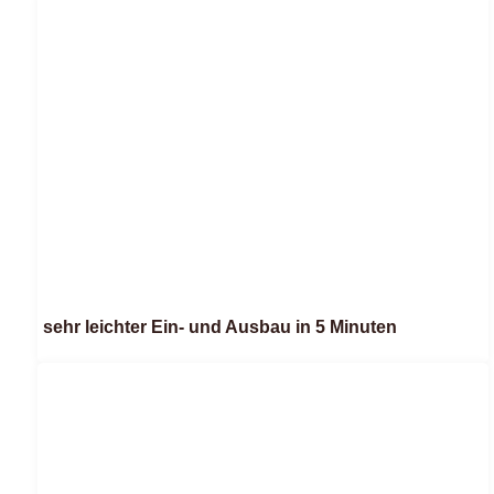
sehr leichter Ein- und Ausbau in 5 Minuten