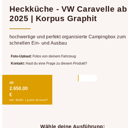
Heckküche - VW Caravelle ab
2025 | Korpus Graphit
hochwertige und perfekt organisierte Campingbox zum
schnellen Ein- und Ausbau
Foto-Upload:
Fotos von deinem Fahrzeug
Kontakt:
Hast du eine Frage zu diesem Produkt?
ab
2.650,00
€
inkl. MwSt. | gratis Versand*
Wähle deine Ausführung: