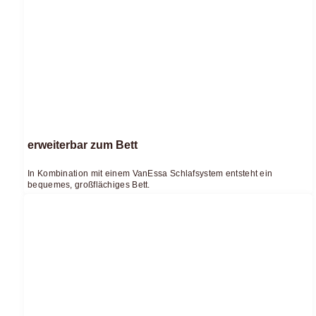
erweiterbar zum Bett
In Kombination mit einem VanEssa Schlafsystem entsteht ein
bequemes, großflächiges Bett.