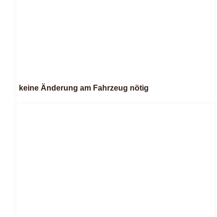
keine Änderung am Fahrzeug nötig