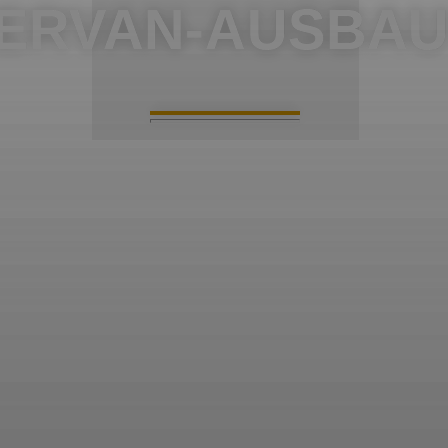
ERVAN-AUSBAU