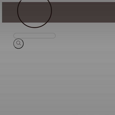
Suche
nach
Produkten