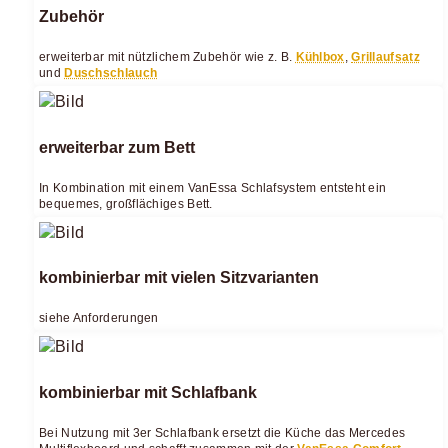
Zubehör
erweiterbar mit nützlichem Zubehör wie z. B.
Kühlbox
,
Grillaufsatz
und
Duschschlauch
erweiterbar zum Bett
In Kombination mit einem VanEssa Schlafsystem entsteht ein
bequemes, großflächiges Bett.
kombinierbar mit vielen Sitzvarianten
siehe Anforderungen
kombinierbar mit Schlafbank
Bei Nutzung mit 3er Schlafbank ersetzt die Küche das Mercedes