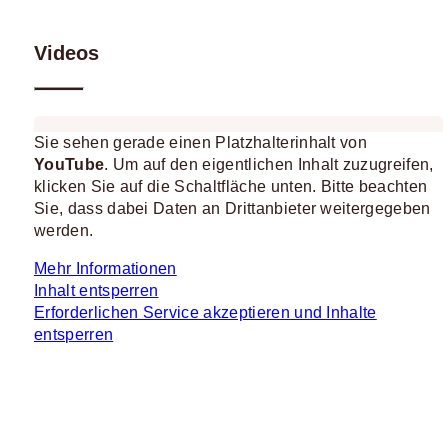
Videos
Sie sehen gerade einen Platzhalterinhalt von
YouTube
. Um auf den eigentlichen Inhalt zuzugreifen,
klicken Sie auf die Schaltfläche unten. Bitte beachten
Sie, dass dabei Daten an Drittanbieter weitergegeben
werden.
Mehr Informationen
Inhalt entsperren
Erforderlichen Service akzeptieren und Inhalte
entsperren