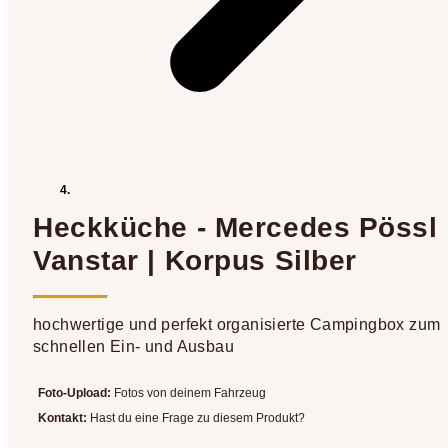
Heckküche - Mercedes Pössl
Vanstar | Korpus Silber
hochwertige und perfekt organisierte Campingbox zum
schnellen Ein- und Ausbau
Foto-Upload:
Fotos von deinem Fahrzeug
Kontakt:
Hast du eine Frage zu diesem Produkt?