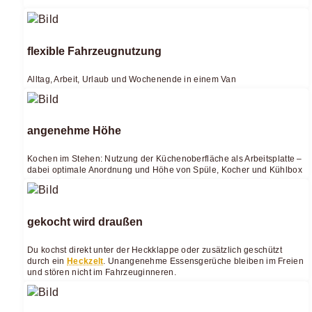
flexible Fahrzeugnutzung
Alltag, Arbeit, Urlaub und Wochenende in einem Van
angenehme Höhe
Kochen im Stehen: Nutzung der Küchenoberfläche als Arbeitsplatte –
dabei optimale Anordnung und Höhe von Spüle, Kocher und Kühlbox
gekocht wird draußen
Du kochst direkt unter der Heckklappe oder zusätzlich geschützt
durch ein
Heckzelt
. Unangenehme Essensgerüche bleiben im Freien
und stören nicht im Fahrzeuginneren.