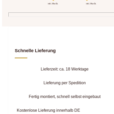
inkl. MwSt.
inkl. MwSt.
Schnelle Lieferung
Lieferzeit: ca. 18 Werktage
Lieferung per Spedition
Fertig montiert, schnell selbst eingebaut
Kostenlose Lieferung innerhalb DE