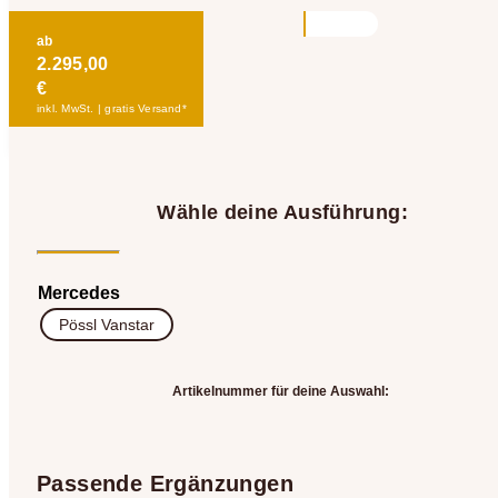
ab
2.295,00
€
inkl. MwSt. | gratis Versand*
Wähle deine Ausführung:
Mercedes
Pössl Vanstar
Artikelnummer für deine Auswahl:
Passende Ergänzungen