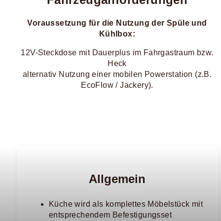
Voraussetzung für die Nutzung der Spüle und
Kühlbox:
12V-Steckdose mit Dauerplus im Fahrgastraum bzw.
Heck
alternativ Nutzung einer mobilen Powerstation (z.B.
EcoFlow / Jackery).
Allgemein
Küche wird als komplettes Möbelstück mit
entsprechendem Befestigungsset