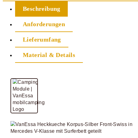
Beschreibung
Anforderungen
Lieferumfang
Material & Details