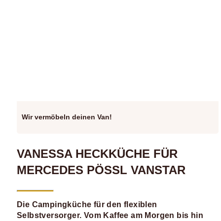
Wir vermöbeln deinen Van!
VANESSA HECKKÜCHE FÜR
MERCEDES PÖSSL VANSTAR
Die Campingküche für den flexiblen
Selbstversorger. Vom Kaffee am Morgen bis hin