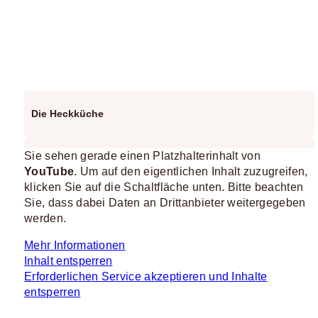
Die Heckküche
Sie sehen gerade einen Platzhalterinhalt von
YouTube
. Um auf den eigentlichen Inhalt zuzugreifen,
klicken Sie auf die Schaltfläche unten. Bitte beachten
Sie, dass dabei Daten an Drittanbieter weitergegeben
werden.
Mehr Informationen
Inhalt entsperren
Erforderlichen Service akzeptieren und Inhalte
entsperren