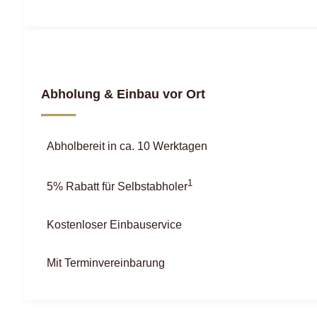
Abholung & Einbau vor Ort
Abholbereit in ca. 10 Werktagen
1
5% Rabatt für Selbstabholer
Kostenloser Einbauservice
Mit Terminvereinbarung