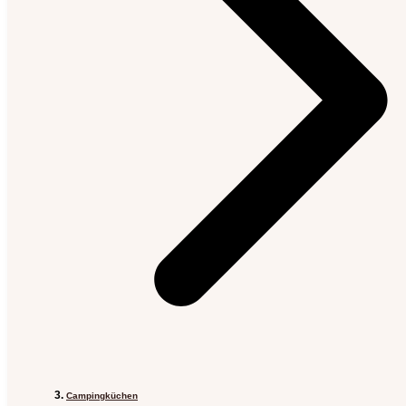
Campingküchen