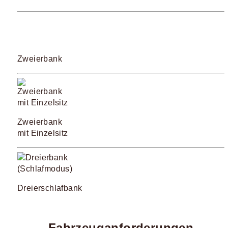
Zweierbank
Zweierbank
mit Einzelsitz
Dreierschlafbank
Fahrzeuganforderungen