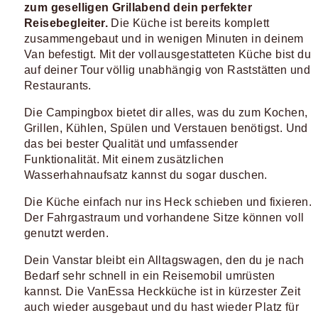
zum geselligen Grillabend dein perfekter
Reisebegleiter.
Die Küche ist bereits komplett
zusammengebaut und in wenigen Minuten in deinem
Van befestigt. Mit der vollausgestatteten Küche bist du
auf deiner Tour völlig unabhängig von Raststätten und
Restaurants.
Die Campingbox bietet dir alles, was du zum Kochen,
Grillen, Kühlen, Spülen und Verstauen benötigst. Und
das bei bester Qualität und umfassender
Funktionalität. Mit einem zusätzlichen
Wasserhahnaufsatz kannst du sogar duschen.
Die Küche einfach nur ins Heck schieben und fixieren.
Der Fahrgastraum und vorhandene Sitze können voll
genutzt werden.
Dein Vanstar bleibt ein Alltagswagen, den du je nach
Bedarf sehr schnell in ein Reisemobil umrüsten
kannst. Die VanEssa Heckküche ist in kürzester Zeit
auch wieder ausgebaut und du hast wieder Platz für