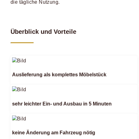
die tägliche Nutzung.
Überblick und Vorteile
Auslieferung als komplettes Möbelstück
sehr leichter Ein- und Ausbau in 5 Minuten
keine Änderung am Fahrzeug nötig