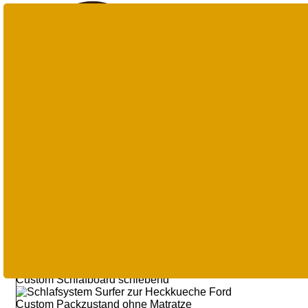
Suche
nach
Produkten