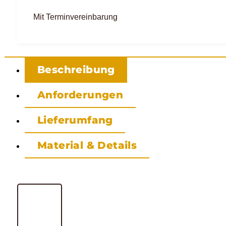
Mit Terminvereinbarung
Beschreibung
Anforderungen
Lieferumfang
Material & Details