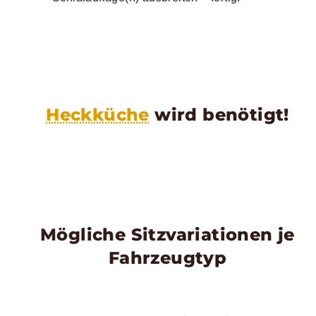
Heckküche
wird benötigt!
Mögliche Sitzvariationen je
Fahrzeugtyp