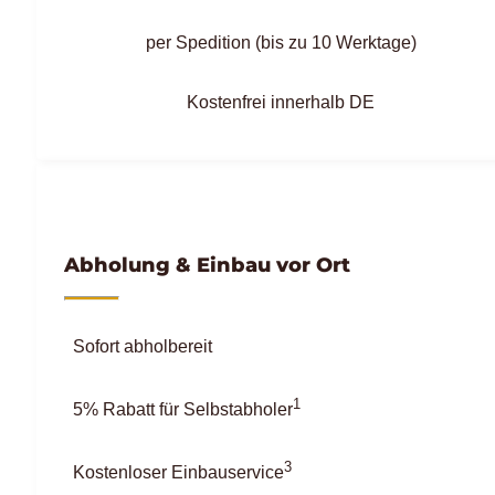
per Spedition (bis zu 10 Werktage)
Kostenfrei innerhalb DE
Abholung & Einbau vor Ort
Sofort abholbereit
1
5% Rabatt für Selbstabholer
3
Kostenloser Einbauservice