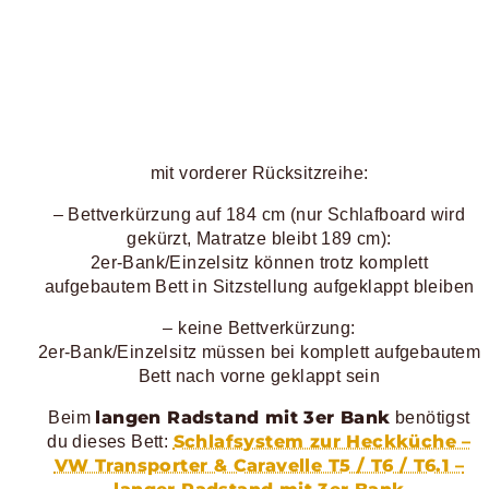
mit vorderer Rücksitzreihe:
– Bettverkürzung auf 184 cm (nur Schlafboard wird
gekürzt, Matratze bleibt 189 cm):
2er-Bank/Einzelsitz können trotz komplett
aufgebautem Bett in Sitzstellung aufgeklappt bleiben
– keine Bettverkürzung:
2er-Bank/Einzelsitz müssen bei komplett aufgebautem
Bett nach vorne geklappt sein
langen Radstand mit 3er Bank
Beim
benötigst
Schlafsystem zur Heckküche –
du dieses Bett:
VW Transporter & Caravelle T5 / T6 / T6.1 –