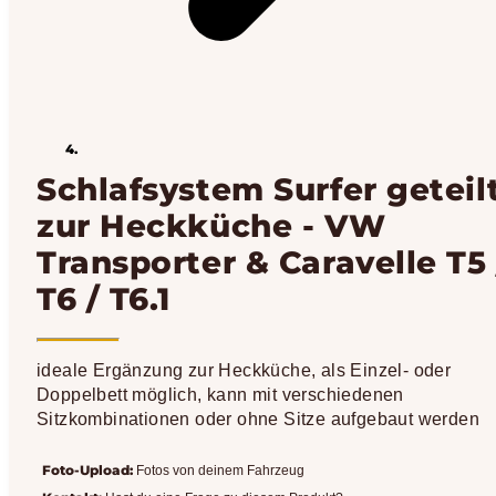
Schlafsystem Surfer geteil
zur Heckküche - VW
Transporter & Caravelle T5 
T6 / T6.1
ideale Ergänzung zur Heckküche, als Einzel- oder
Doppelbett möglich, kann mit verschiedenen
Sitzkombinationen oder ohne Sitze aufgebaut werden
Foto-Upload:
Fotos von deinem Fahrzeug