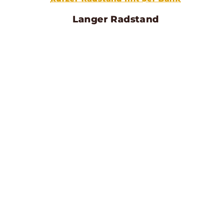
Langer Radstand