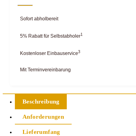
Sofort abholbereit
1
5% Rabatt für Selbstabholer
3
Kostenloser Einbauservice
Mit Terminvereinbarung
Beschreibung
Anforderungen
Lieferumfang