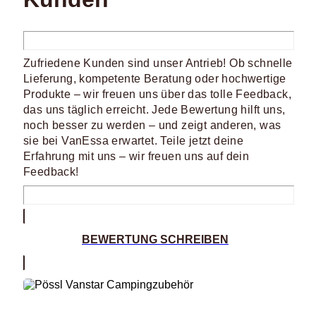
Zufriedene Kunden sind unser Antrieb! Ob schnelle
Lieferung, kompetente Beratung oder hochwertige
Produkte – wir freuen uns über das tolle Feedback,
das uns täglich erreicht. Jede Bewertung hilft uns,
noch besser zu werden – und zeigt anderen, was
sie bei VanEssa erwartet. Teile jetzt deine
Erfahrung mit uns – wir freuen uns auf dein
Feedback!
BEWERTUNG SCHREIBEN