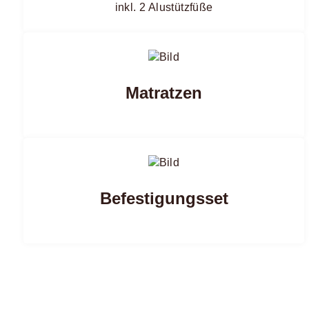
inkl. 2 Alustützfüße
Matratzen
Befestigungsset