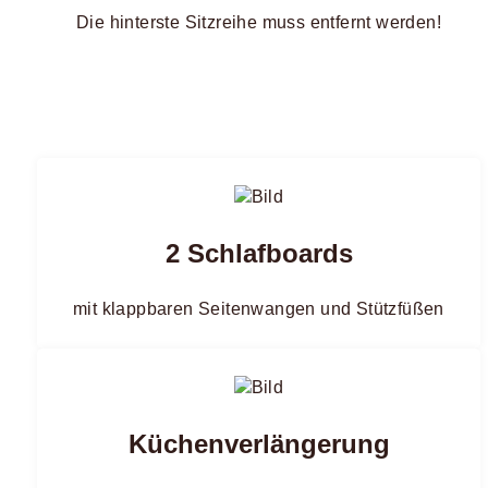
Die hinterste Sitzreihe muss entfernt werden!
2 Schlafboards
mit klappbaren Seitenwangen und Stützfüßen
Küchenverlängerung