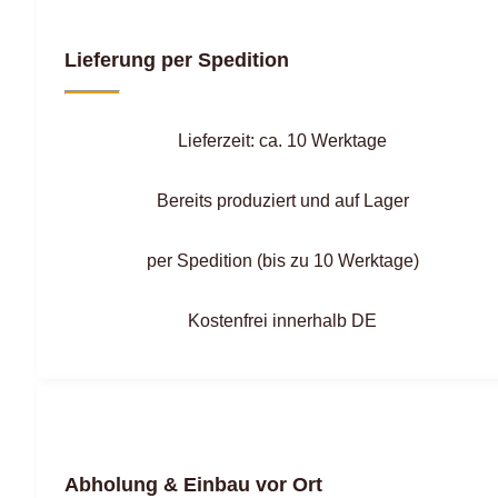
Lieferung per Spedition
Lieferzeit: ca. 10 Werktage
Bereits produziert und auf Lager
per Spedition (bis zu 10 Werktage)
Kostenfrei innerhalb DE
Abholung & Einbau vor Ort