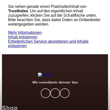
Sie sehen gerade einen Platzhalterinhalt von
TrustIndex
. Um auf den eigentlichen Inhalt
zuzugreifen, klicken Sie auf die Schaltfläche unten.
Bitte beachten Sie, dass dabei Daten an Drittanbieter
weitergegeben werden.
Mehr Informationen
Inhalt entsperren
Erforderlichen Service akzeptieren und Inhalte
entsperren
Wir vermöbeln deinen Van
Shop