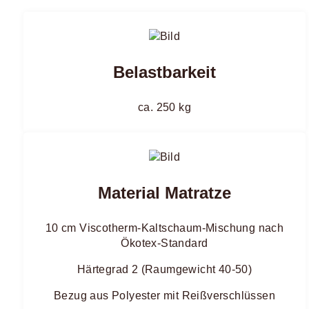
Belastbarkeit
ca. 250 kg
Material Matratze
10 cm Viscotherm-Kaltschaum-Mischung nach
Ökotex-Standard
Härtegrad 2 (Raumgewicht 40-50)
Bezug aus Polyester mit Reißverschlüssen