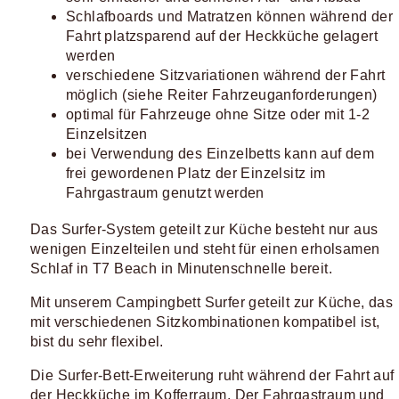
Schlafboards und Matratzen können während der
Fahrt platzsparend auf der Heckküche gelagert
werden
verschiedene Sitzvariationen während der Fahrt
möglich (siehe Reiter Fahrzeuganforderungen)
optimal für Fahrzeuge ohne Sitze oder mit 1-2
Einzelsitzen
bei Verwendung des Einzelbetts kann auf dem
frei gewordenen Platz der Einzelsitz im
Fahrgastraum genutzt werden
Das Surfer-System geteilt zur Küche besteht nur aus
wenigen Einzelteilen und steht für einen erholsamen
Schlaf in T7 Beach in Minutenschnelle bereit.
Mit unserem Campingbett Surfer geteilt zur Küche, das
mit verschiedenen Sitzkombinationen kompatibel ist,
bist du sehr flexibel.
Die Surfer-Bett-Erweiterung ruht während der Fahrt auf
der Heckküche im Kofferraum. Der Fahrgastraum und