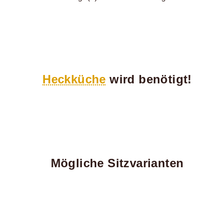
Heckküche
wird benötigt!
Mögliche Sitzvarianten