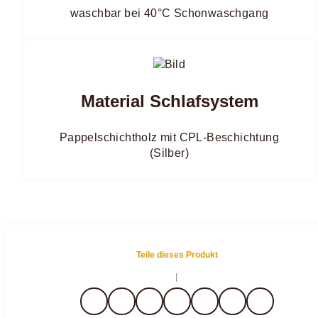
waschbar bei 40°C Schonwaschgang
Material Schlafsystem
Pappelschichtholz mit CPL-Beschichtung
(Silber)
Teile dieses Produkt