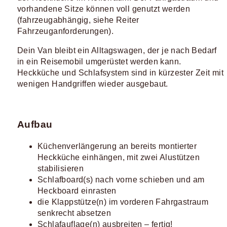
vorhandene Sitze können voll genutzt werden
(fahrzeugabhängig, siehe Reiter
Fahrzeuganforderungen).
Dein Van bleibt ein Alltagswagen, der je nach Bedarf
in ein Reisemobil umgerüstet werden kann.
Heckküche und Schlafsystem sind in kürzester Zeit mit
wenigen Handgriffen wieder ausgebaut.
Aufbau
Küchenverlängerung an bereits montierter
Heckküche einhängen, mit zwei Alustützen
stabilisieren
Schlafboard(s) nach vorne schieben und am
Heckboard einrasten
die Klappstütze(n) im vorderen Fahrgastraum
senkrecht absetzen
Schlafauflage(n) ausbreiten – fertig!