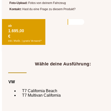
Foto-Upload:
Fotos von deinem Fahrzeug
Kontakt:
Hast du eine Frage zu diesem Produkt?
ab
1.695,00
€
inkl. MwSt. | gratis Versand*
Wähle deine Ausführung:
VW
T7 California Beach
T7 Multivan California