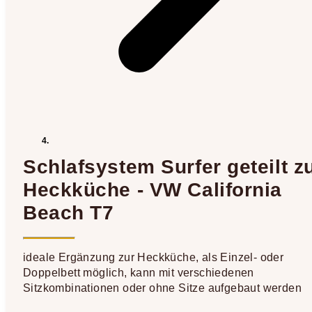
Schlafsystem Surfer geteilt z
Heckküche - VW California
Beach T7
ideale Ergänzung zur Heckküche, als Einzel- oder
Doppelbett möglich, kann mit verschiedenen
Sitzkombinationen oder ohne Sitze aufgebaut werden