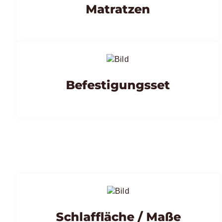
Matratzen
Befestigungsset
Schlaffläche / Maße