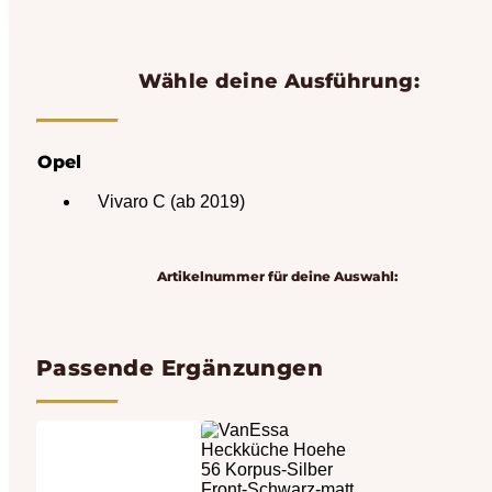
Wähle deine Ausführung:
Opel
Vivaro C (ab 2019)
Artikelnummer für deine Auswahl:
Passende Ergänzungen