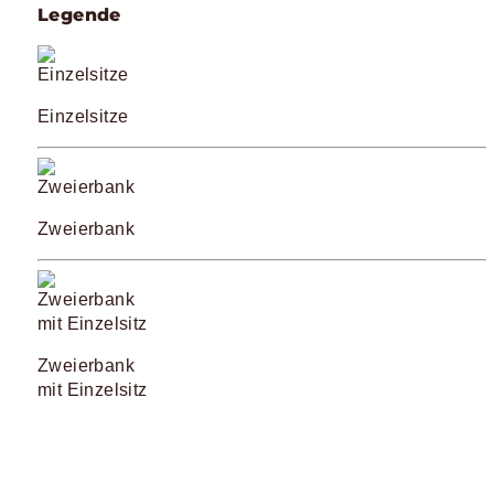
Legende
Einzelsitze
Zweierbank
Zweierbank
mit Einzelsitz