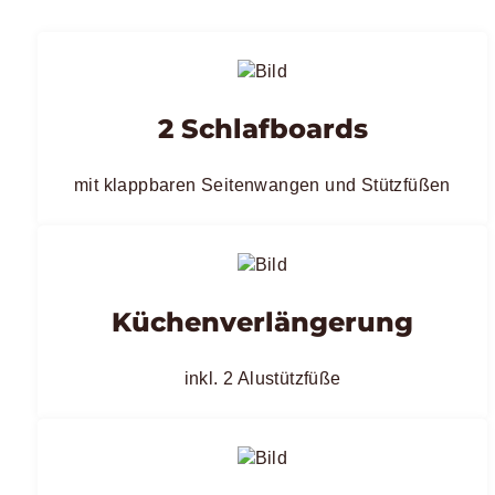
2 Schlafboards
mit klappbaren Seitenwangen und Stützfüßen
Küchenverlängerung
inkl. 2 Alustützfüße