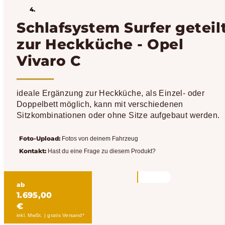
Schlafsystem Surfer geteil
zur Heckküche - Opel
Vivaro C
ideale Ergänzung zur Heckküche, als Einzel- oder
Doppelbett möglich, kann mit verschiedenen
Sitzkombinationen oder ohne Sitze aufgebaut werden.
Foto-Upload:
Fotos von deinem Fahrzeug
Kontakt:
Hast du eine Frage zu diesem Produkt?
ab
1.695,00
€
inkl. MwSt. | gratis Versand*