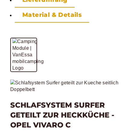
Material & Details
SCHLAFSYSTEM SURFER
GETEILT ZUR HECKKÜCHE -
OPEL VIVARO C