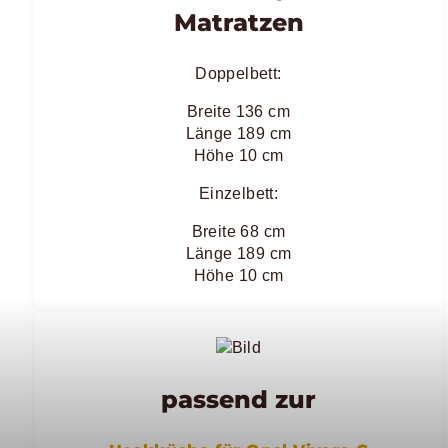
Matratzen
Doppelbett:
Breite 136 cm
Länge 189 cm
Höhe 10 cm
Einzelbett:
Breite 68 cm
Länge 189 cm
Höhe 10 cm
passend zur