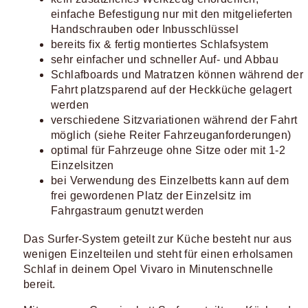
einfache Befestigung nur mit den mitgelieferten
Handschrauben oder Inbusschlüssel
bereits fix & fertig montiertes Schlafsystem
sehr einfacher und schneller Auf- und Abbau
Schlafboards und Matratzen können während der
Fahrt platzsparend auf der Heckküche gelagert
werden
verschiedene Sitzvariationen während der Fahrt
möglich (siehe Reiter Fahrzeuganforderungen)
optimal für Fahrzeuge ohne Sitze oder mit 1-2
Einzelsitzen
bei Verwendung des Einzelbetts kann auf dem
frei gewordenen Platz der Einzelsitz im
Fahrgastraum genutzt werden
Das Surfer-System geteilt zur Küche besteht nur aus
wenigen Einzelteilen und steht für einen erholsamen
Schlaf in deinem Opel Vivaro in Minutenschnelle
bereit.