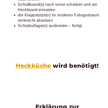
Schlafboard(s) nach vorne schieben und am
Heckboard einrasten
die Klappstütze(n) im vorderen Fahrgastraum
senkrecht absetzen
Schlafauflage(n) ausbreiten – fertig!
Heckküche
wird benötigt!
Erklärung zur