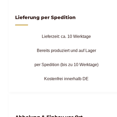
Lieferung per Spedition
Lieferzeit: ca. 10 Werktage
Bereits produziert und auf Lager
per Spedition (bis zu 10 Werktage)
Kostenfrei innerhalb DE