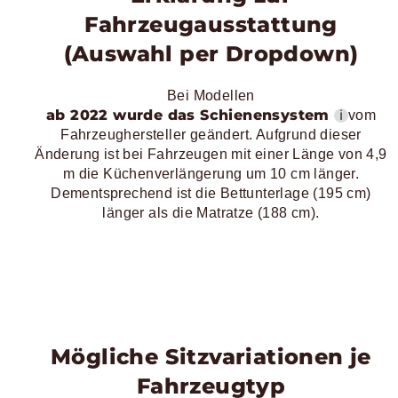
Fahrzeugausstattung
(Auswahl per Dropdown)
Bei Modellen
ab 2022 wurde das Schienensystem
ℹ
vom
Fahrzeughersteller geändert. Aufgrund dieser
Änderung ist bei Fahrzeugen mit einer Länge von 4,9
m die Küchenverlängerung um 10 cm länger.
Dementsprechend ist die Bettunterlage (195 cm)
länger als die Matratze (188 cm).
Mögliche Sitzvariationen je
Fahrzeugtyp