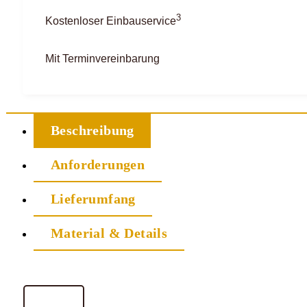
3
Kostenloser Einbauservice
Mit Terminvereinbarung
Beschreibung
Anforderungen
Lieferumfang
Material & Details