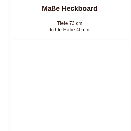
Maße Heckboard
Tiefe 73 cm
lichte Höhe 40 cm