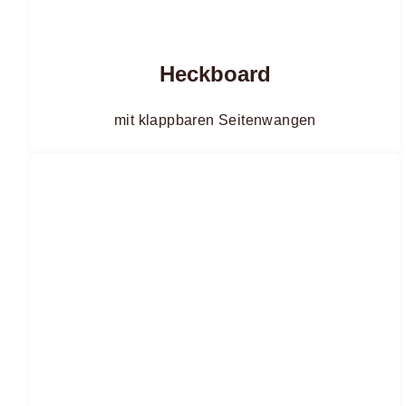
Heckboard
mit klappbaren Seitenwangen