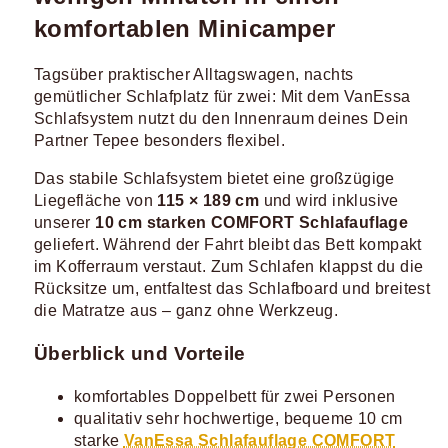
komfortablen Minicamper
Tagsüber praktischer Alltagswagen, nachts
gemütlicher Schlafplatz für zwei: Mit dem VanEssa
Schlafsystem nutzt du den Innenraum deines Dein
Partner Tepee besonders flexibel.
Das stabile Schlafsystem bietet eine großzügige
Liegefläche von
115 × 189 cm
und wird inklusive
unserer
10 cm starken COMFORT Schlafauflage
geliefert. Während der Fahrt bleibt das Bett kompakt
im Kofferraum verstaut. Zum Schlafen klappst du die
Rücksitze um, entfaltest das Schlafboard und breitest
die Matratze aus – ganz ohne Werkzeug.
Überblick und Vorteile
komfortables Doppelbett für zwei Personen
qualitativ sehr hochwertige, bequeme 10 cm
starke
VanEssa Schlafauflage COMFORT