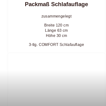
Packmaß Schlafauflage
zusammengelegt
Breite 120 cm
Länge 63 cm
Höhe 30 cm
3-tlg. COMFORT Schlafauflage