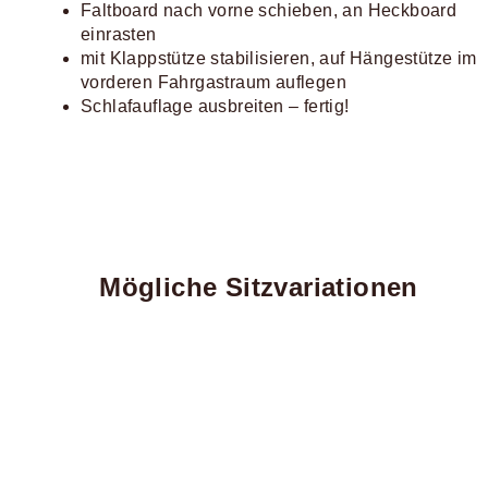
Faltboard nach vorne schieben, an Heckboard
einrasten
mit Klappstütze stabilisieren, auf Hängestütze im
vorderen Fahrgastraum auflegen
Schlafauflage ausbreiten – fertig!
Mögliche Sitzvariationen