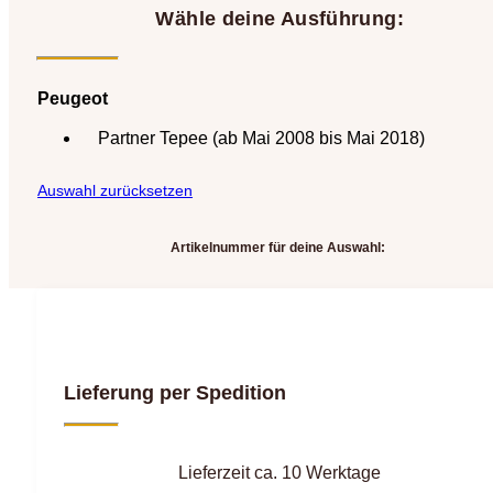
Wähle deine Ausführung:
Peugeot
Partner Tepee (ab Mai 2008 bis Mai 2018)
Auswahl zurücksetzen
Artikelnummer für deine Auswahl:
Lieferung per Spedition
Lieferzeit ca. 10 Werktage