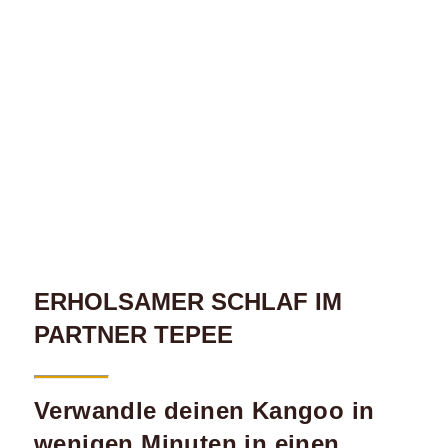
ERHOLSAMER SCHLAF IM
PARTNER TEPEE
Verwandle deinen Kangoo in
wenigen Minuten in einen