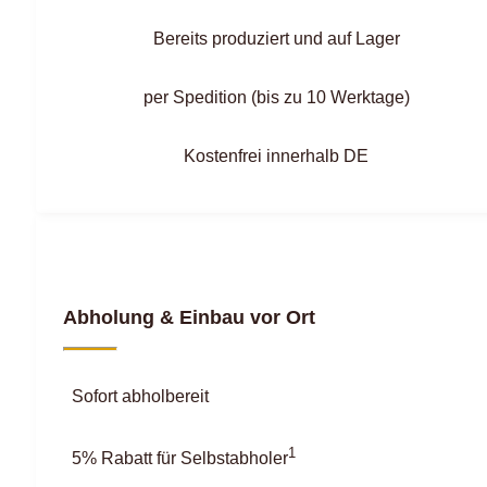
Bereits produziert und auf Lager
per Spedition (bis zu 10 Werktage)
Kostenfrei innerhalb DE
Abholung & Einbau vor Ort
Sofort abholbereit
1
5% Rabatt für Selbstabholer