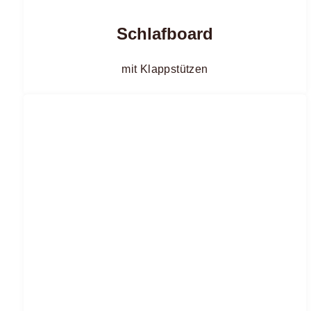
Schlafboard
mit Klappstützen