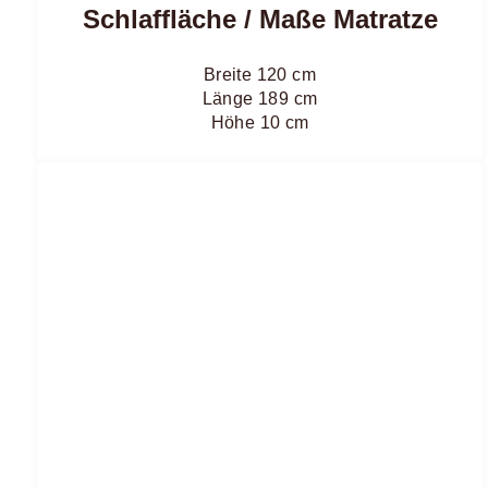
Schlaffläche / Maße Matratze
Breite 120 cm
Länge 189 cm
Höhe 10 cm