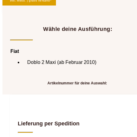
inkl. MwSt. | gratis Versand*
Wähle deine Ausführung:
Fiat
Doblo 2 Maxi (ab Februar 2010)
Artikelnummer für deine Auswahl:
Lieferung per Spedition