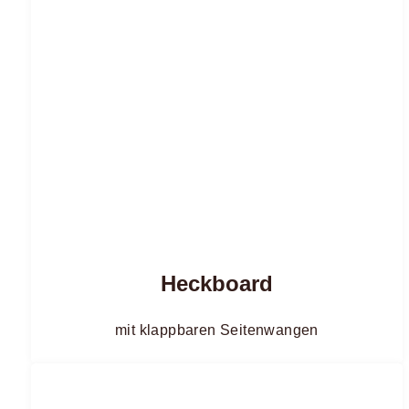
Heckboard
mit klappbaren Seitenwangen