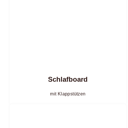
Schlafboard
mit Klappstützen