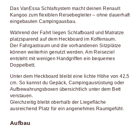
Das VanEssa Schlafsystem macht deinen Renault
Kangoo zum flexiblen Reisebegleiter – ohne dauerhaft
eingebauten Campingausbau.
Während der Fahrt liegen Schlafboard und Matratze
platzsparend auf dem Heckboard im Kofferraum.
Der Fahrgastraum und die vorhandenen Sitzplätze
können weiterhin genutzt werden. Am Reiseziel
entsteht mit wenigen Handgriffen ein bequemes
Doppelbett.
Unter dem Heckboard bleibt eine lichte Höhe von 42,5
cm. So kannst du Gepäck, Campingausrüstung oder
Aufbewahrungsboxen übersichtlich unter dem Bett
verstauen.
Gleichzeitig bleibt oberhalb der Liegefläche
ausreichend Platz für ein angenehmes Raumgefühl.
Aufbau