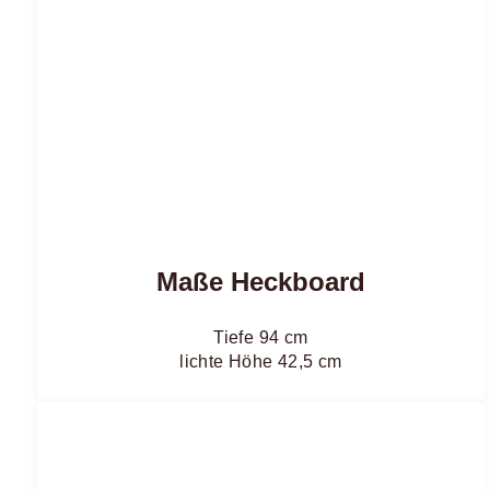
Maße Heckboard
Tiefe 94 cm
lichte Höhe 42,5 cm