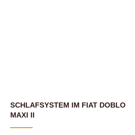
SCHLAFSYSTEM IM FIAT DOBLO
MAXI II