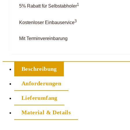
1
5% Rabatt für Selbstabholer
3
Kostenloser Einbauservice
Mit Terminvereinbarung
Beschreibung
Anforderungen
Lieferumfang
Material & Details