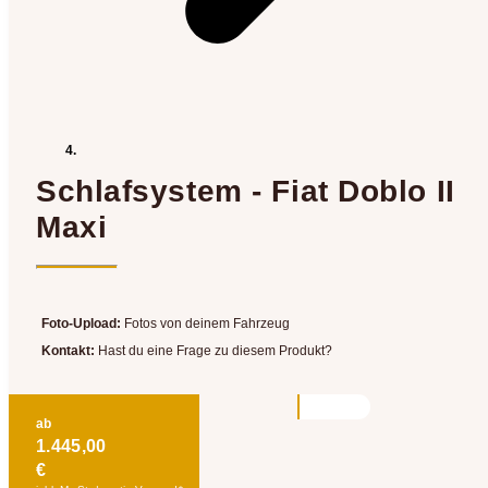
Schlafsystem - Fiat Doblo II
Maxi
Foto-Upload:
Fotos von deinem Fahrzeug
Kontakt:
Hast du eine Frage zu diesem Produkt?
ab
1.445,00
€