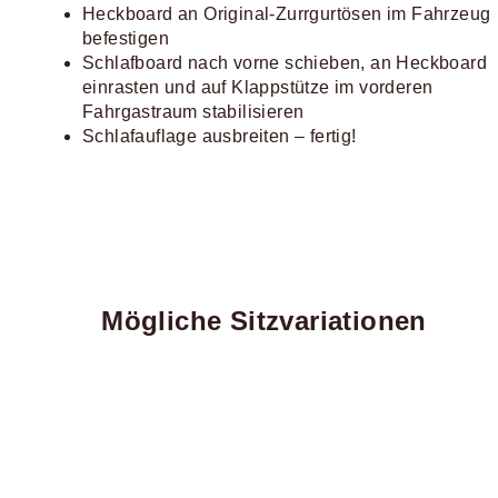
Heckboard an Original-Zurrgurtösen im Fahrzeug
befestigen
Schlafboard nach vorne schieben, an Heckboard
einrasten und auf Klappstütze im vorderen
Fahrgastraum stabilisieren
Schlafauflage ausbreiten – fertig!
Mögliche Sitzvariationen