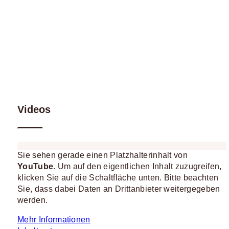
Videos
Sie sehen gerade einen Platzhalterinhalt von
YouTube
. Um auf den eigentlichen Inhalt zuzugreifen,
klicken Sie auf die Schaltfläche unten. Bitte beachten
Sie, dass dabei Daten an Drittanbieter weitergegeben
werden.
Mehr Informationen