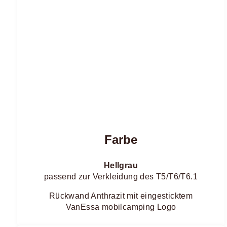
Farbe
Hellgrau
passend zur Verkleidung des T5/T6/T6.1
Rückwand Anthrazit mit eingesticktem
VanEssa mobilcamping Logo