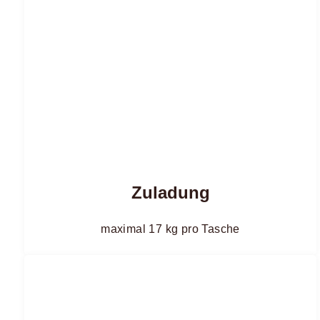
Zuladung
maximal 17 kg pro Tasche