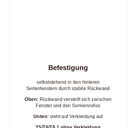
Befestigung
selbststehend in den hinteren
Seitenfenstern durch stabile Rückwand
Oben:
Rückwand versteift sich zwischen
Fenster und den Sonnenrollos
Unten:
steht auf Verkleidung auf
T5/T6/T6.1
ohne Verkleidung