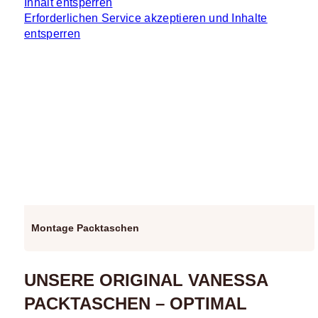
Inhalt entsperren
Erforderlichen Service akzeptieren und Inhalte
entsperren
Montage Packtaschen
UNSERE ORIGINAL VANESSA
PACKTASCHEN – OPTIMAL