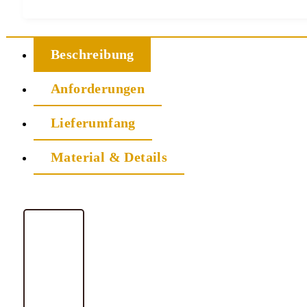
Beschreibung
Anforderungen
Lieferumfang
Material & Details