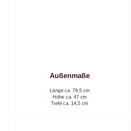
Außenmaße
Länge ca. 79,5 cm
Höhe ca. 47 cm
Tiefe ca. 14,5 cm