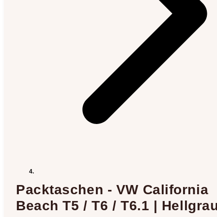
Packtaschen - VW California
Beach T5 / T6 / T6.1 | Hellgrau