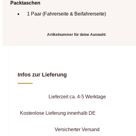
Packtaschen
1 Paar (Fahrerseite & Beifahrerseite)
Artikelnummer für deine Auswahl:
Infos zur Lieferung
Lieferzeit ca. 4-5 Werktage
Kostenlose Lieferung innerhalb DE
Versicherter Versand