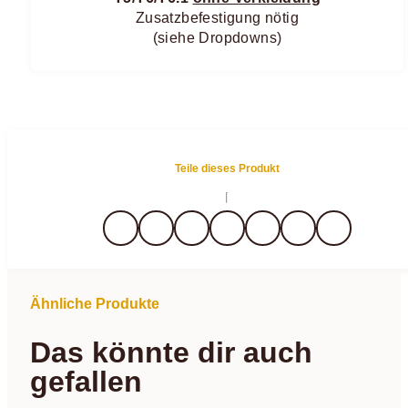
Zusatzbefestigung nötig
(siehe Dropdowns)
Teile dieses Produkt
Ähnliche Produkte
Das könnte dir auch
gefallen