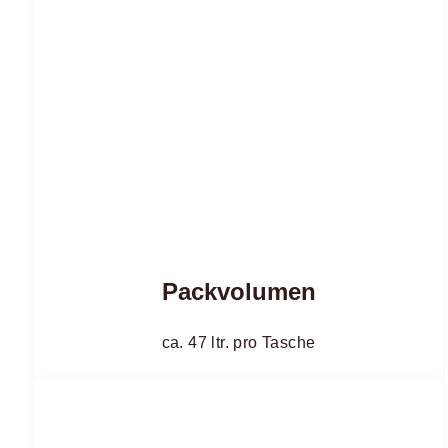
Packvolumen
ca. 47 ltr. pro Tasche