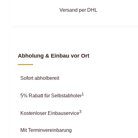
Versand per DHL
Abholung & Einbau vor Ort
Sofort abholbereit
1
5% Rabatt für Selbstabholer
3
Kostenloser Einbauservice
Mit Terminvereinbarung