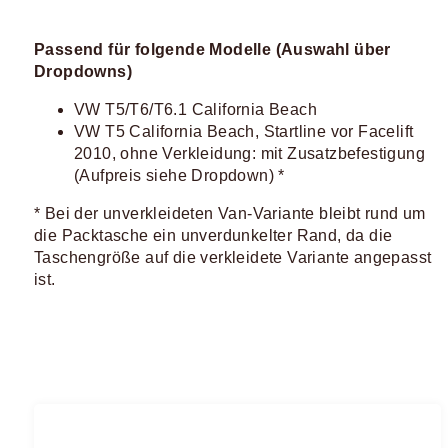
Passend für folgende Modelle (Auswahl über
Dropdowns)
VW T5/T6/T6.1 California Beach
VW T5 California Beach, Startline vor Facelift
2010, ohne Verkleidung: mit Zusatzbefestigung
(Aufpreis siehe Dropdown) *
* Bei der unverkleideten Van-Variante bleibt rund um
die Packtasche ein unverdunkelter Rand, da die
Taschengröße auf die verkleidete Variante angepasst
ist.