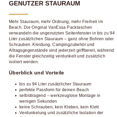
GENUTZER STAURAUM
Mehr Stauraum, mehr Ordnung, mehr Freiheit im
Beach. Die Original VanEssa Packtaschen
verwandeln die ungenutzten Seitenfenster in bis zu 94
Liter zusätzlichen Stauraum – ganz ohne Bohren oder
Schrauben. Kleidung, Campingzubehör und
Alltagsgegenstände sind jederzeit griffbereit, während
die Fenster gleichzeitig verdunkelt und zusätzlich
isoliert werden.
Überblick und Vorteile
bis zu 94 Liter zusätzlicher Stauraum
perfekte Passform für deinen Beach
selbsttragend – werkzeuglose Montage in
wenigen Sekunden
keine Schrauben, kein Kleben, kein Klett
Verdunkelung und zusätzliche Isolation der