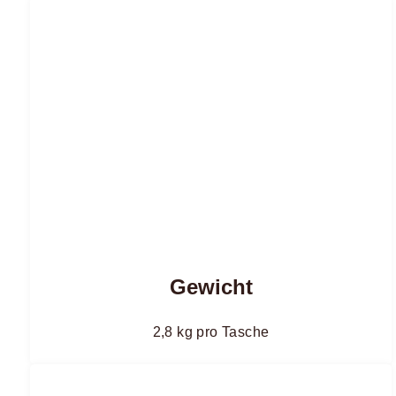
Gewicht
2,8 kg pro Tasche