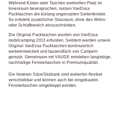
Während Kisten oder Taschen wertvollen Platz im
Innenraum beanspruchen, nutzen VanEssa
Packtaschen die bislang ungenutzten Seitenfenster.
So entsteht zusätzlicher Stauraum, ohne den Wohn-
oder Schlafbereich einzuschränken.
Die Original Packtaschen wurden von VanEssa
mobilcamping 2013 erfunden. Seitdem werden unsere
Original VanEssa Packtaschen kontinuierlich
weiterentwickelt und tausendfach von Campern
genutzt. Gemeinsam mit VAUDE entstehen langlebige,
nachhaltige Fenstertaschen in Premiumqualität.
Die hinteren Sitze/Sitzbank sind weiterhin flexibel
verschiebbar und können auch bei eingebauten
Fenstertaschen umgeklappt werden.