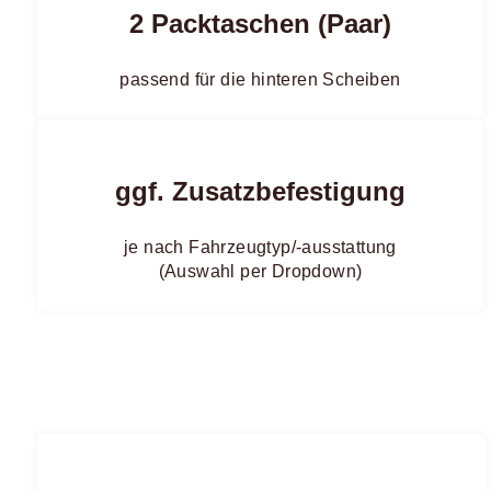
2 Packtaschen (Paar)
passend für die hinteren Scheiben
ggf. Zusatzbefestigung
je nach Fahrzeugtyp/-ausstattung
(Auswahl per Dropdown)