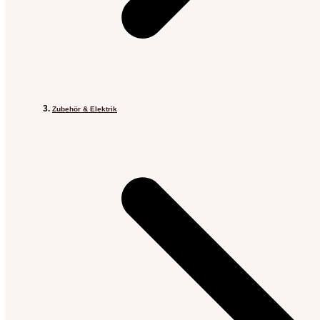
Zubehör & Elektrik