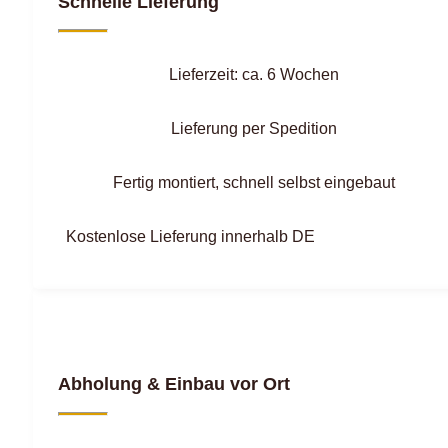
Schnelle Lieferung
Lieferzeit: ca. 6 Wochen
Lieferung per Spedition
Fertig montiert, schnell selbst eingebaut
Kostenlose Lieferung innerhalb DE
Abholung & Einbau vor Ort