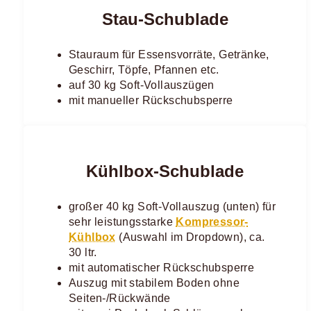
Stau-Schublade
Stauraum für Essensvorräte, Getränke,
Geschirr, Töpfe, Pfannen etc.
auf 30 kg Soft-Vollauszügen
mit manueller Rückschubsperre
Kühlbox-Schublade
großer 40 kg Soft-Vollauszug (unten) für
sehr leistungsstarke
Kompressor-
Kühlbox
(Auswahl im Dropdown), ca.
30 ltr.
mit automatischer Rückschubsperre
Auszug mit stabilem Boden ohne
Seiten-/Rückwände