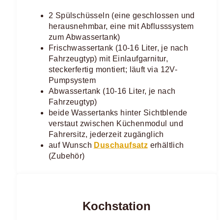
2 Spülschüsseln (eine geschlossen und
herausnehmbar, eine mit Abflusssystem
zum Abwassertank)
Frischwassertank (10-16 Liter, je nach
Fahrzeugtyp) mit Einlaufgarnitur,
steckerfertig montiert; läuft via 12V-
Pumpsystem
Abwassertank (10-16 Liter, je nach
Fahrzeugtyp)
beide Wassertanks hinter Sichtblende
verstaut zwischen Küchenmodul und
Fahrersitz, jederzeit zugänglich
auf Wunsch
Duschaufsatz
erhältlich
(Zubehör)
Kochstation