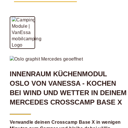
INNENRAUM KÜCHENMODUL
OSLO VON VANESSA - KOCHEN
BEI WIND UND WETTER IN DEINEM
MERCEDES CROSSCAMP BASE X
Verwandle deinen Crosscamp Base X in wenigen