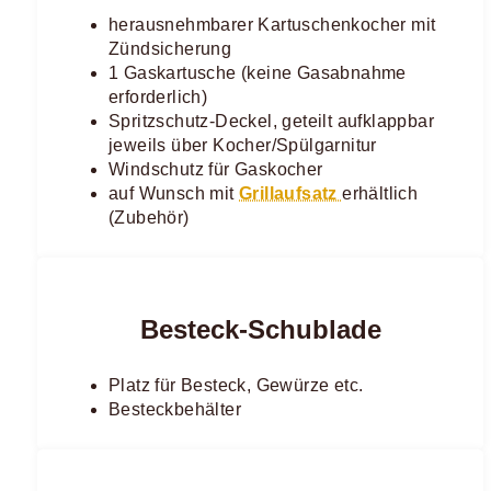
herausnehmbarer Kartuschenkocher mit
Zündsicherung
1 Gaskartusche (keine Gasabnahme
erforderlich)
Spritzschutz-Deckel, geteilt aufklappbar
jeweils über Kocher/Spülgarnitur
Windschutz für Gaskocher
auf Wunsch mit
Grillaufsatz
erhältlich
(Zubehör) ​
Besteck-Schublade
Platz für Besteck, Gewürze etc.
Besteckbehälter