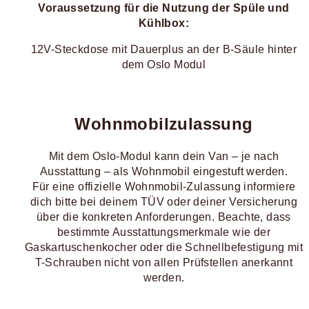
Voraussetzung für die Nutzung der Spüle und
Kühlbox:
12V-Steckdose mit Dauerplus an der B-Säule hinter
dem Oslo Modul
Wohnmobilzulassung
Mit dem Oslo-Modul kann dein Van – je nach
Ausstattung – als Wohnmobil eingestuft werden.
Für eine offizielle Wohnmobil-Zulassung informiere
dich bitte bei deinem TÜV oder deiner Versicherung
über die konkreten Anforderungen. Beachte, dass
bestimmte Ausstattungsmerkmale wie der
Gaskartuschenkocher oder die Schnellbefestigung mit
T-Schrauben nicht von allen Prüfstellen anerkannt
werden.