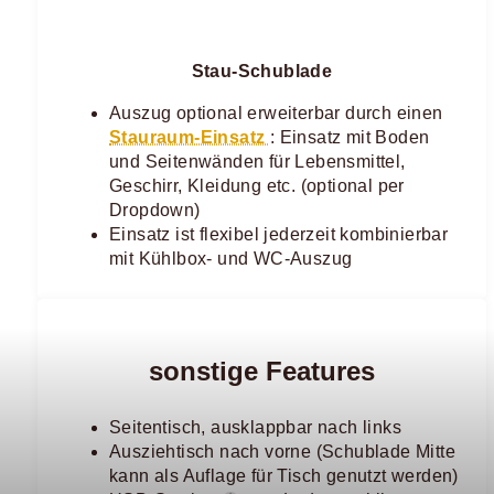
Stau-Schublade
Auszug optional erweiterbar durch einen
Stauraum-Einsatz
: Einsatz mit Boden
und Seitenwänden für Lebensmittel,
Geschirr, Kleidung etc. (optional per
Dropdown)​
Einsatz ist flexibel jederzeit kombinierbar
mit Kühlbox- und WC-Auszug
sonstige Features
Seitentisch, ausklappbar nach links
Ausziehtisch nach vorne (Schublade Mitte
kann als Auflage für Tisch genutzt werden)