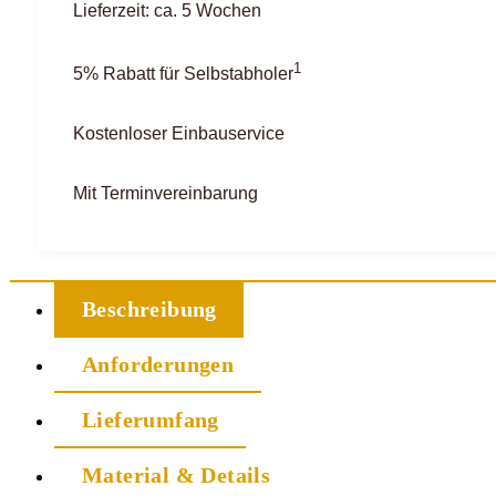
Lieferzeit: ca. 5 Wochen
1
5% Rabatt für Selbstabholer
Kostenloser Einbauservice
Mit Terminvereinbarung
Beschreibung
Anforderungen
Lieferumfang
Material & Details