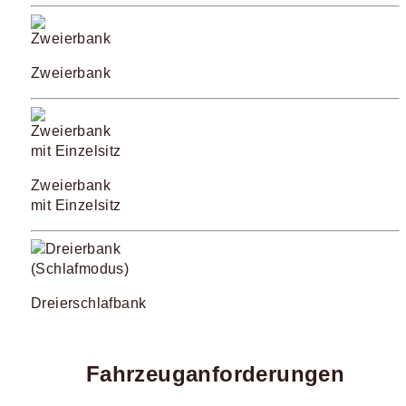
Zweierbank
Zweierbank
mit Einzelsitz
Dreierschlafbank
Fahrzeuganforderungen