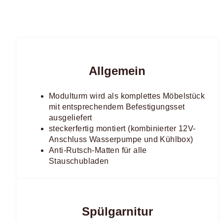
Allgemein
Modulturm wird als komplettes Möbelstück
mit entsprechendem Befestigungsset
ausgeliefert
steckerfertig montiert (kombinierter 12V-
Anschluss Wasserpumpe und Kühlbox)
Anti-Rutsch-Matten für alle
Stauschubladen
Spülgarnitur