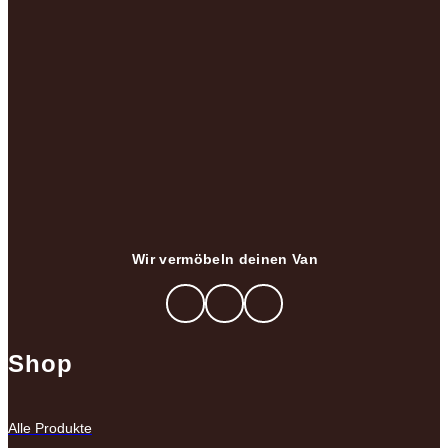
Wir vermöbeln deinen Van
Shop
Alle Produkte