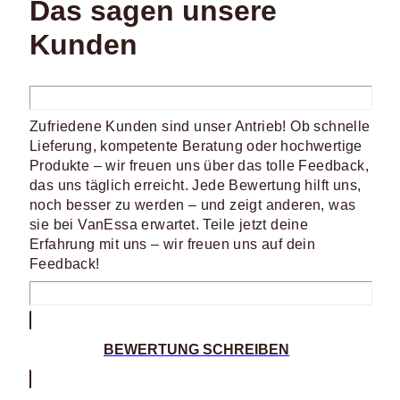
Das sagen unsere
Kunden
Zufriedene Kunden sind unser Antrieb! Ob schnelle
Lieferung, kompetente Beratung oder hochwertige
Produkte – wir freuen uns über das tolle Feedback,
das uns täglich erreicht. Jede Bewertung hilft uns,
noch besser zu werden – und zeigt anderen, was
sie bei VanEssa erwartet. Teile jetzt deine
Erfahrung mit uns – wir freuen uns auf dein
Feedback!
BEWERTUNG SCHREIBEN