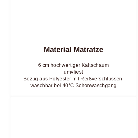
Material Matratze
6 cm hochwertiger Kaltschaum
umvliest
Bezug aus Polyester mit Reißverschlüssen,
waschbar bei 40°C Schonwaschgang