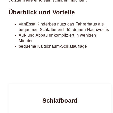
trotzdem alle erholsam schlafen möchten.
Überblick und Vorteile
VanEssa Kinderbett nutzt das Fahrerhaus als
bequemen Schlafbereich für deinen Nachwuchs
Auf- und Abbau unkompliziert in wenigen
Minuten
bequeme Kaltschaum-Schlafauflage
Schlafboard