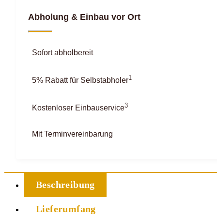
Abholung & Einbau vor Ort
Sofort abholbereit
1
5% Rabatt für Selbstabholer
3
Kostenloser Einbauservice
Mit Terminvereinbarung
Beschreibung
Lieferumfang