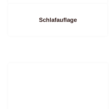
Schlafauflage