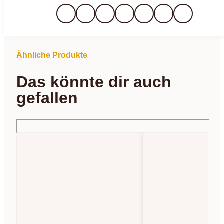
Ähnliche Produkte
Das könnte dir auch
gefallen