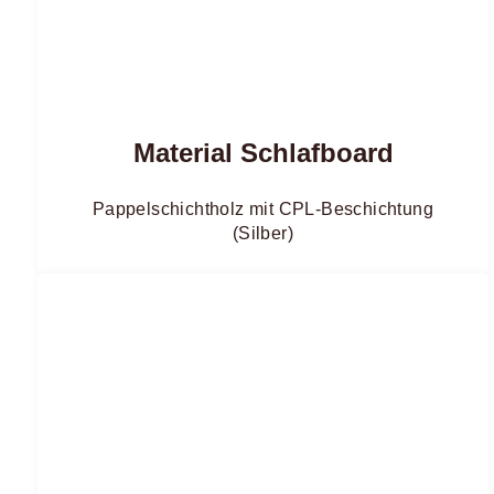
Material Schlafboard
Pappelschichtholz mit CPL-Beschichtung
(Silber)