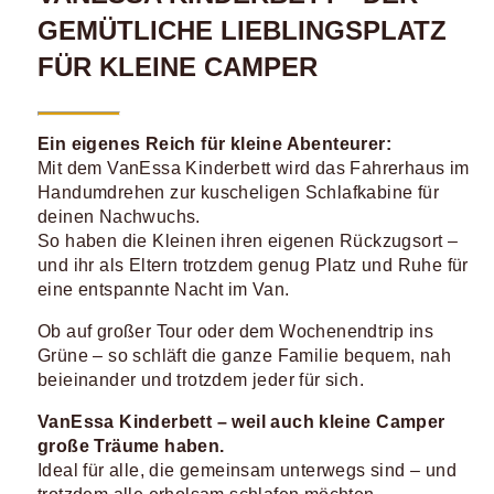
GEMÜTLICHE LIEBLINGSPLATZ
FÜR KLEINE CAMPER
Ein eigenes Reich für kleine Abenteurer:
Mit dem VanEssa Kinderbett wird das Fahrerhaus im
Handumdrehen zur kuscheligen Schlafkabine für
deinen Nachwuchs.
So haben die Kleinen ihren eigenen Rückzugsort –
und ihr als Eltern trotzdem genug Platz und Ruhe für
eine entspannte Nacht im Van.
Ob auf großer Tour oder dem Wochenendtrip ins
Grüne – so schläft die ganze Familie bequem, nah
beieinander und trotzdem jeder für sich.
VanEssa Kinderbett – weil auch kleine Camper
große Träume haben.
Ideal für alle, die gemeinsam unterwegs sind – und