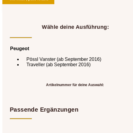
Wähle deine Ausführung:
Peugeot
Pössl Vanster (ab September 2016)
Traveller (ab September 2016)
Artikelnummer für deine Auswahl:
Passende Ergänzungen