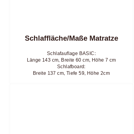
Schlaffläche/Maße Matratze
Schlafauflage BASIC:
Länge 143 cm, Breite 60 cm, Höhe 7 cm
Schlafboard:
Breite 137 cm, Tiefe 59, Höhe 2cm