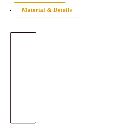
Material & Details