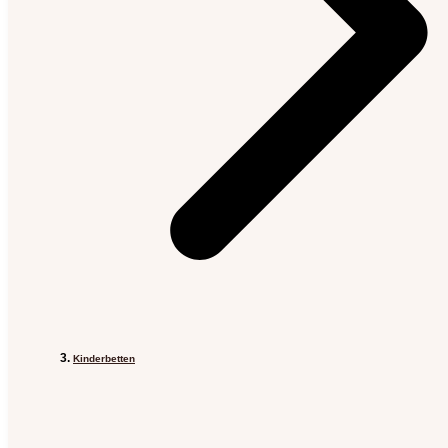
Kinderbetten