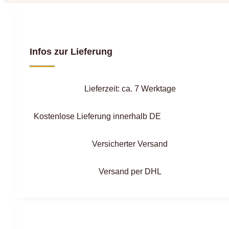
Infos zur Lieferung
Lieferzeit: ca. 7 Werktage
Kostenlose Lieferung innerhalb DE
Versicherter Versand
Versand per DHL