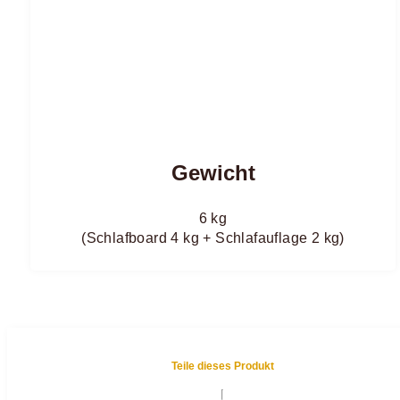
Gewicht
6 kg
(Schlafboard 4 kg + Schlafauflage 2 kg)
Teile dieses Produkt