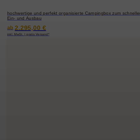
hochwertige und perfekt organisierte Campingbox zum schnelle
Ein- und Ausbau
2.295,00 €
ab
inkl. MwSt. | gratis Versand*