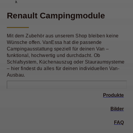
Renault Campingmodule
Mit dem Zubehör aus unserem Shop bleiben keine
Wünsche offen. VanEssa hat die passende
Campingausstattung speziell für deinen Van –
funktional, hochwertig und durchdacht. Ob
Schlafsystem, Küchenauszug oder Stauraumsysteme
– hier findest du alles für deinen individuellen Van-
Ausbau.
Produkte
Bilder
FAQ