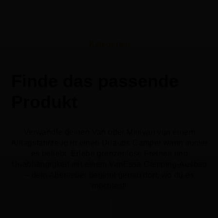
Kategorien
Finde das passende
Produkt
Verwandle deinen Van oder Minivan von einem
Alltagsfahrzeug in einen Urlaubs Camper wann immer
es beliebt. Erlebe grenzenlose Freiheit und
Unabhängigkeit mit einem VanEssa Camping-Ausbau
– dein Abenteuer beginnt genau dort, wo du es
möchtest!