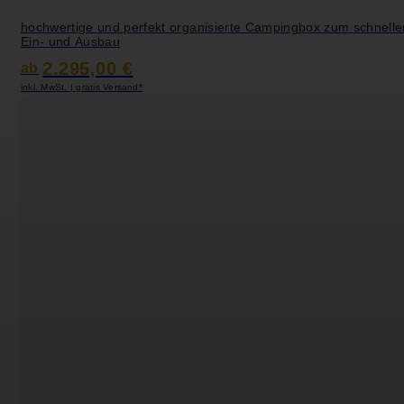
hochwertige und perfekt organisierte Campingbox zum schnelle
Ein- und Ausbau
2.295,00 €
ab
inkl. MwSt. | gratis Versand*