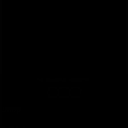
Wir vermöbeln deinen Van
Shop