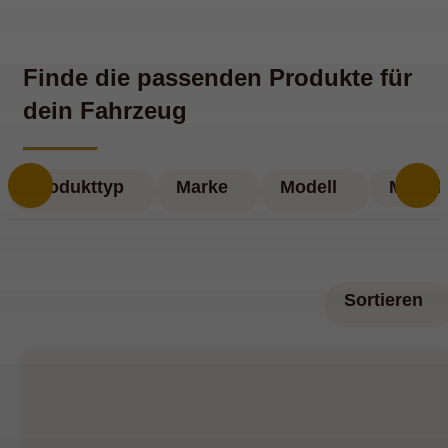
Finde die passenden Produkte für
dein Fahrzeug
Produkttyp
Marke
Modell
Modell
Sortieren