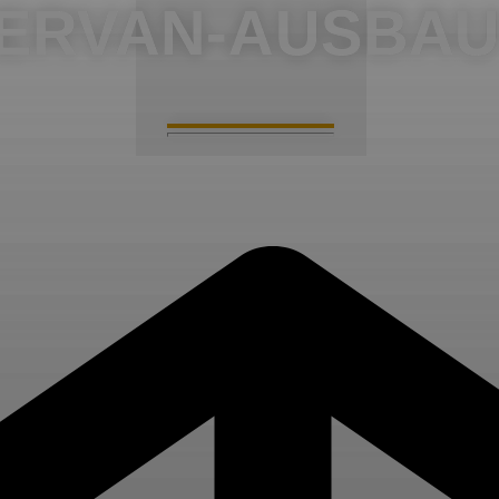
ERVAN-AUSBAU