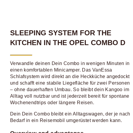
SLEEPING SYSTEM FOR THE
KITCHEN IN THE OPEL COMBO D
Verwandle deinen Dein Combo in wenigen Minuten in
einen komfortablen Minicamper. Das VanEssa
Schlafsystem wird direkt an die Heckküche angedockt
und schafft eine stabile Liegefläche für zwei Personen
– ohne dauerhaften Umbau. So bleibt dein Kangoo im
Alltag voll nutzbar und ist jederzeit bereit für spontane
Wochenendtrips oder längere Reisen.
Dein Dein Combo bleibt ein Alltagswagen, der je nach
Bedarf in ein Reisemobil umgerüstet werden kann.