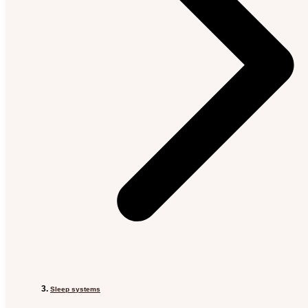
Sleep systems