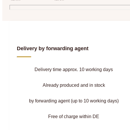
Delivery by forwarding agent
Delivery time approx. 10 working days
Already produced and in stock
by forwarding agent (up to 10 working days)
Free of charge within DE