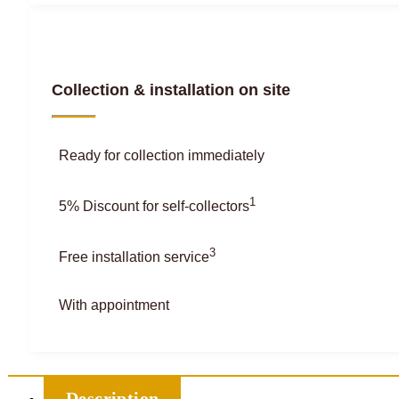
Collection & installation on site
Ready for collection immediately
1
5% Discount for self-collectors
3
Free installation service
With appointment
Description