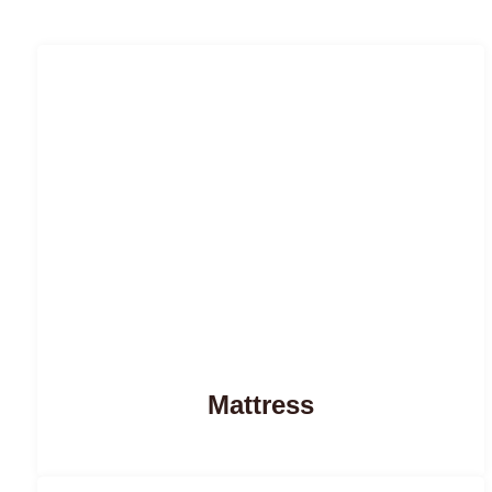
Mattress