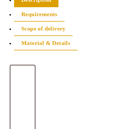
Requirements
Scope of delivery
Material & Details