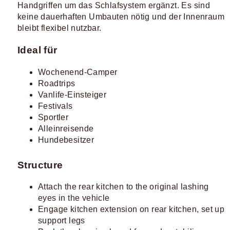
Handgriffen um das Schlafsystem ergänzt. Es sind
keine dauerhaften Umbauten nötig und der Innenraum
bleibt flexibel nutzbar.
Ideal für
Wochenend-Camper
Roadtrips
Vanlife-Einsteiger
Festivals
Sportler
Alleinreisende
Hundebesitzer
Structure
Attach the rear kitchen to the original lashing
eyes in the vehicle
Engage kitchen extension on rear kitchen, set up
support legs