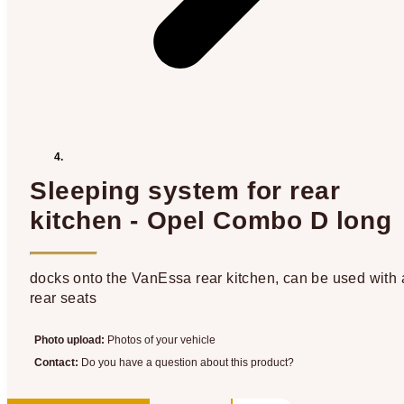
Sleeping system for rear
kitchen - Opel Combo D long
docks onto the VanEssa rear kitchen, can be used with a
rear seats
Photo upload:
Photos of your vehicle
Contact:
Do you have a question about this product?