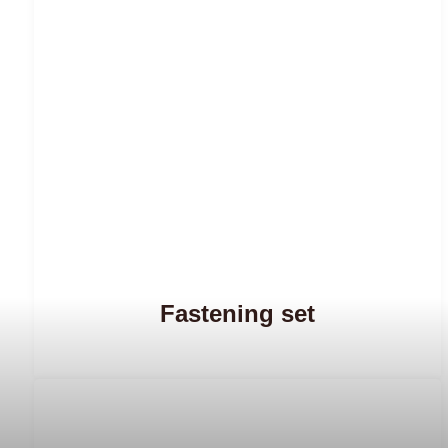
Fastening set