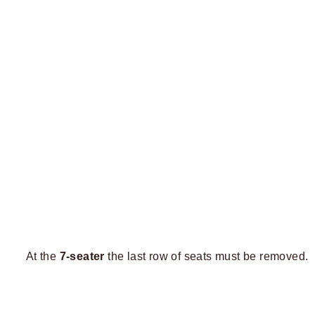
At the
7-seater
the last row of seats must be removed.