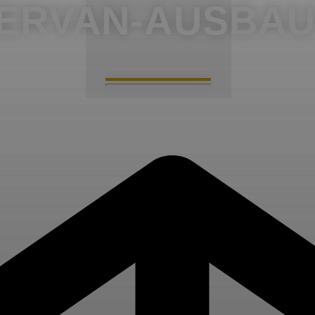
ERVAN-AUSBAU