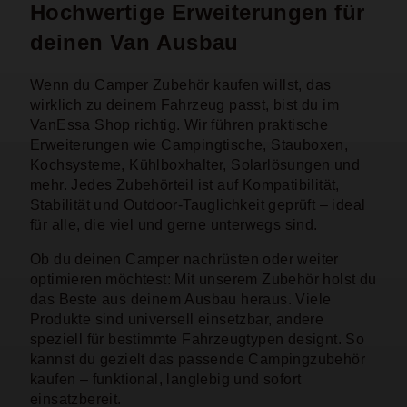
Hochwertige Erweiterungen für
deinen Van Ausbau
Wenn du Camper Zubehör kaufen willst, das
wirklich zu deinem Fahrzeug passt, bist du im
VanEssa Shop richtig. Wir führen praktische
Erweiterungen wie Campingtische, Stauboxen,
Kochsysteme, Kühlboxhalter, Solarlösungen und
mehr. Jedes Zubehörteil ist auf Kompatibilität,
Stabilität und Outdoor-Tauglichkeit geprüft – ideal
für alle, die viel und gerne unterwegs sind.
Ob du deinen Camper nachrüsten oder weiter
optimieren möchtest: Mit unserem Zubehör holst du
das Beste aus deinem Ausbau heraus. Viele
Produkte sind universell einsetzbar, andere
speziell für bestimmte Fahrzeugtypen designt. So
kannst du gezielt das passende Campingzubehör
kaufen – funktional, langlebig und sofort
einsatzbereit.