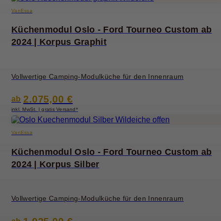
VanEssa
Küchenmodul Oslo - Ford Tourneo Custom ab
2024 | Korpus Graphit
Vollwertige Camping-Modulküche für den Innenraum
2.075,00 €
ab
inkl. MwSt. | gratis Versand*
VanEssa
Küchenmodul Oslo - Ford Tourneo Custom ab
2024 | Korpus Silber
Vollwertige Camping-Modulküche für den Innenraum