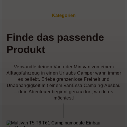
Kategorien
Finde das passende
Produkt
Verwandle deinen Van oder Minivan von einem
Alltagsfahrzeug in einen Urlaubs Camper wann immer
es beliebt. Erlebe grenzenlose Freiheit und
Unabhängigkeit mit einem VanEssa Camping-Ausbau
– dein Abenteuer beginnt genau dort, wo du es
möchtest!