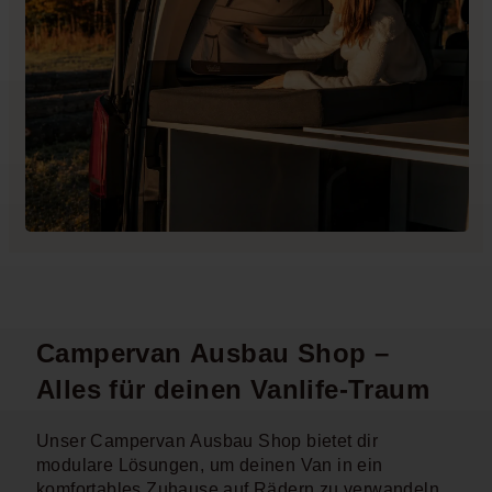
Campervan Ausbau Shop –
Alles für deinen Vanlife-Traum
Unser Campervan Ausbau Shop bietet dir
modulare Lösungen, um deinen Van in ein
komfortables Zuhause auf Rädern zu verwandeln.