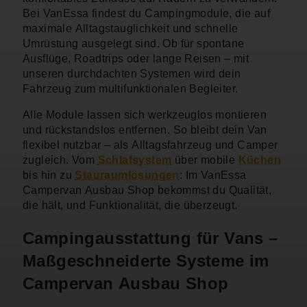
Bei VanEssa findest du Campingmodule, die auf
maximale Alltagstauglichkeit und schnelle
Umrüstung ausgelegt sind. Ob für spontane
Ausflüge, Roadtrips oder lange Reisen – mit
unseren durchdachten Systemen wird dein
Fahrzeug zum multifunktionalen Begleiter.
Alle Module lassen sich werkzeuglos montieren
und rückstandslos entfernen. So bleibt dein Van
flexibel nutzbar – als Alltagsfahrzeug und Camper
zugleich. Vom
Schlafsystem
über mobile
Küchen
bis hin zu
Stauraumlösungen
: Im VanEssa
Campervan Ausbau Shop bekommst du Qualität,
die hält, und Funktionalität, die überzeugt.
Campingausstattung für Vans –
Maßgeschneiderte Systeme im
Campervan Ausbau Shop