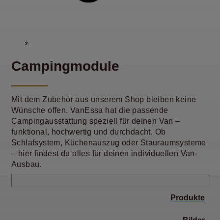
Campingmodule
Mit dem Zubehör aus unserem Shop bleiben keine
Wünsche offen. VanEssa hat die passende
Campingausstattung speziell für deinen Van –
funktional, hochwertig und durchdacht. Ob
Schlafsystem, Küchenauszug oder Stauraumsysteme
– hier findest du alles für deinen individuellen Van-
Ausbau.
Produkte