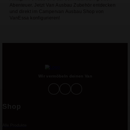
Abenteuer. Jetzt Van Ausbau Zubehör entdecken
und direkt im Campervan Ausbau Shop von
VanEssa konfigurieren!
Wir vermöbeln deinen Van
Shop
Alle Produkte