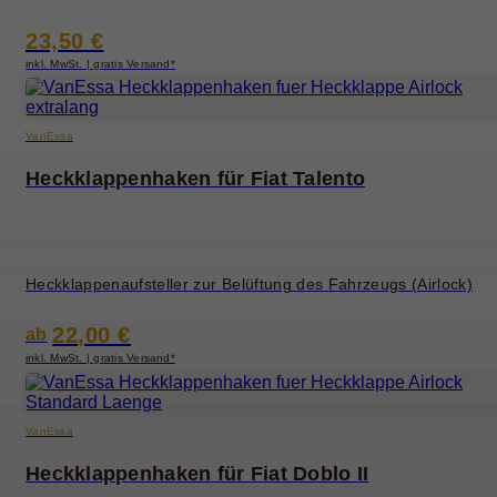
23,50 €
inkl. MwSt. | gratis Versand*
VanEssa
Heckklappenhaken für Fiat Talento
Heckklappenaufsteller zur Belüftung des Fahrzeugs (Airlock)
22,00 €
ab
inkl. MwSt. | gratis Versand*
VanEssa
Heckklappenhaken für Fiat Doblo II