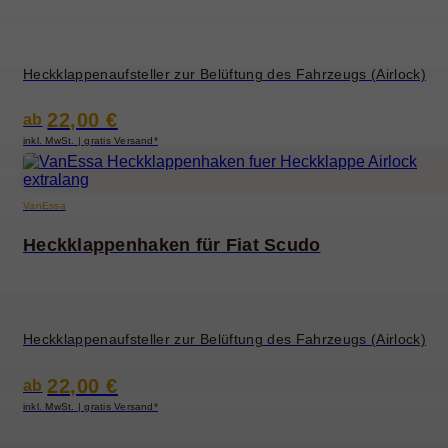
Heckklappenaufsteller zur Belüftung des Fahrzeugs (Airlock)
22,00 €
ab
inkl. MwSt. | gratis Versand*
VanEssa
Heckklappenhaken für Fiat Scudo
Heckklappenaufsteller zur Belüftung des Fahrzeugs (Airlock)
22,00 €
ab
inkl. MwSt. | gratis Versand*