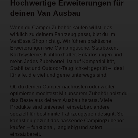
Hochwertige Erweiterungen für
deinen Van Ausbau
Wenn du Camper Zubehör kaufen willst, das
wirklich zu deinem Fahrzeug passt, bist du im
VanEssa Shop richtig. Wir führen praktische
Erweiterungen wie Campingtische, Stauboxen,
Kochsysteme, Kühlboxhalter, Solarlösungen und
mehr. Jedes Zubehörteil ist auf Kompatibilität,
Stabilität und Outdoor-Tauglichkeit geprüft – ideal
für alle, die viel und gerne unterwegs sind.
Ob du deinen Camper nachrüsten oder weiter
optimieren möchtest: Mit unserem Zubehör holst du
das Beste aus deinem Ausbau heraus. Viele
Produkte sind universell einsetzbar, andere
speziell für bestimmte Fahrzeugtypen designt. So
kannst du gezielt das passende Campingzubehör
kaufen – funktional, langlebig und sofort
einsatzbereit.