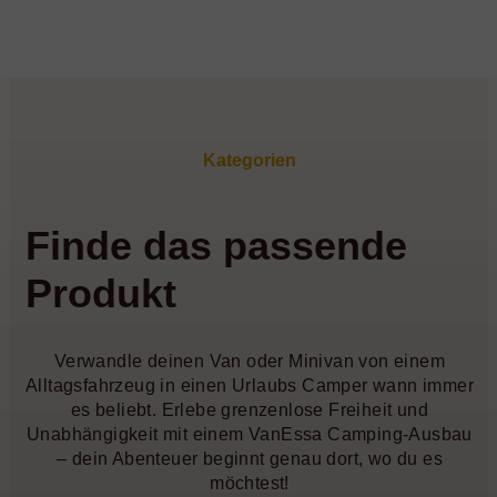
Kategorien
Finde das passende
Produkt
Verwandle deinen Van oder Minivan von einem
Alltagsfahrzeug in einen Urlaubs Camper wann immer
es beliebt. Erlebe grenzenlose Freiheit und
Unabhängigkeit mit einem VanEssa Camping-Ausbau
– dein Abenteuer beginnt genau dort, wo du es
möchtest!