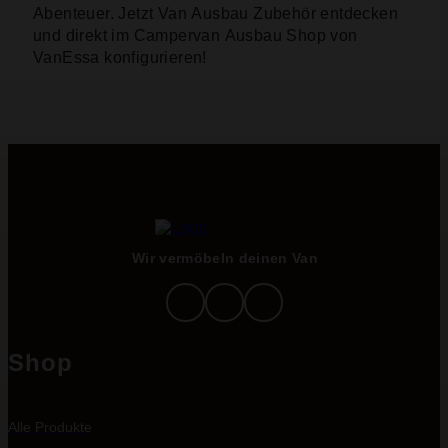
Abenteuer. Jetzt Van Ausbau Zubehör entdecken
und direkt im Campervan Ausbau Shop von
VanEssa konfigurieren!
Wir vermöbeln deinen Van
Shop
Alle Produkte