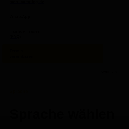
mobilcamping.de
WhatsApp
Häufige Fragen
(FAQ)
Termin
vereinbaren
Schließen
Sprache
Sprache wählen