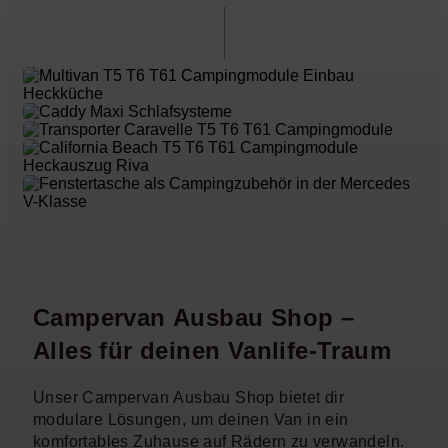
Campervan Ausbau Shop –
Alles für deinen Vanlife-Traum
Unser Campervan Ausbau Shop bietet dir
modulare Lösungen, um deinen Van in ein
komfortables Zuhause auf Rädern zu verwandeln.