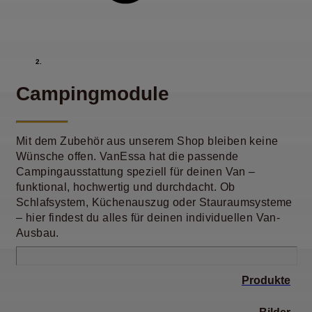
Campingmodule
Mit dem Zubehör aus unserem Shop bleiben keine
Wünsche offen. VanEssa hat die passende
Campingausstattung speziell für deinen Van –
funktional, hochwertig und durchdacht. Ob
Schlafsystem, Küchenauszug oder Stauraumsysteme
– hier findest du alles für deinen individuellen Van-
Ausbau.
Produkte