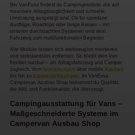
Bei VanEssa findest du Campingmodule, die auf
maximale Alltagstauglichkeit und schnelle
Umrüstung ausgelegt sind. Ob für spontane
Ausflüge, Roadtrips oder lange Reisen – mit
unseren durchdachten Systemen wird dein
Fahrzeug zum multifunktionalen Begleiter.
Alle Module lassen sich werkzeuglos montieren
und rückstandslos entfernen. So bleibt dein Van
flexibel nutzbar – als Alltagsfahrzeug und Camper
zugleich. Vom
Schlafsystem
über mobile
Küchen
bis hin zu
Stauraumlösungen
: Im VanEssa
Campervan Ausbau Shop bekommst du Qualität,
die hält, und Funktionalität, die überzeugt.
Campingausstattung für Vans –
Maßgeschneiderte Systeme im
Campervan Ausbau Shop